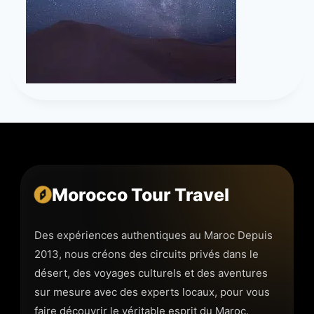
Morocco Tour Travel
Des expériences authentiques au Maroc Depuis
2013, nous créons des circuits privés dans le
désert, des voyages culturels et des aventures
sur mesure avec des experts locaux, pour vous
faire découvrir le véritable esprit du Maroc.