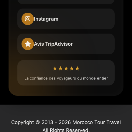
Instagram
Avis TripAdvisor
★★★★★
La confiance des voyageurs du monde entier
Copyright © 2013 - 2026 Morocco Tour Travel
All Rights Reserved.