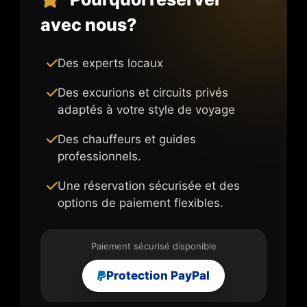
avec nous?
Des experts locaux
Des excurions et circuits privés
adaptés à votre style de voyage
Des chauffeurs et guides
professionnels.
Une réservation sécurisée et des
options de paiement flexibles.
Paiement sécurisé disponible
Protection PayPal