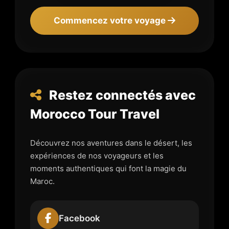
Commencez votre voyage
Restez connectés avec
Morocco Tour Travel
Découvrez nos aventures dans le désert, les
expériences de nos voyageurs et les
moments authentiques qui font la magie du
Maroc.
Facebook