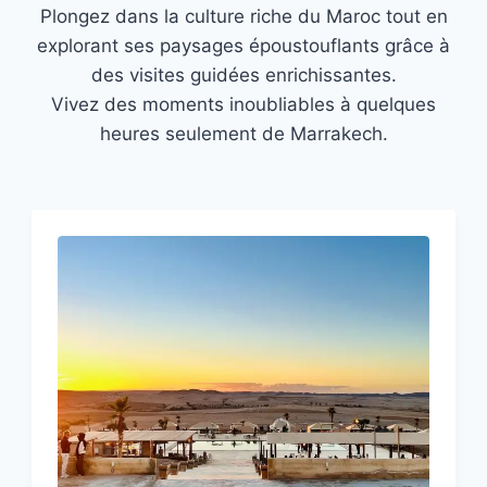
Plongez dans la culture riche du Maroc tout en
explorant ses paysages époustouflants grâce à
des visites guidées enrichissantes.
Vivez des moments inoubliables à quelques
heures seulement de Marrakech.