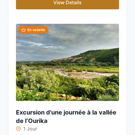
View Details
En vedette
Excursion d'une journée à la vallée
de l’Ourika
1 Jour