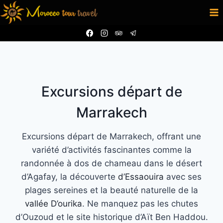
Aller
au
contenu
Excursions départ de
Marrakech
Excursions départ de Marrakech, offrant une
variété d’activités fascinantes comme la
randonnée à dos de chameau dans le désert
d’Agafay, la découverte
d’Essaouira
avec ses
plages sereines et la beauté naturelle de la
vallée D’ourika
. Ne manquez pas les chutes
d’Ouzoud et le site historique d’Aït Ben Haddou.