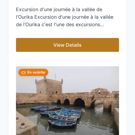
Excursion d'une journée à la vallée de
l’Ourika Excursion d'une journée à la vallée
de l’Ourika c'est l'une des excursions…
View Details
En vedette