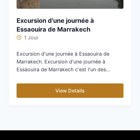
Excursion d'une journée à
Essaouira de Marrakech
1 Jour
Excursion d'une journée à Essaouira de
Marrakech. Excursion d'une journée à
Essaouira de Marrakech c'est l'un des
excursions pour découvrir…
View Details