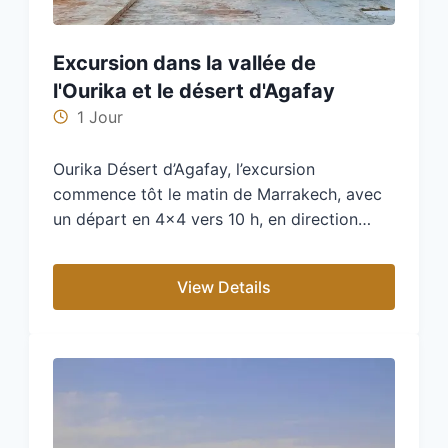
Excursion dans la vallée de
l'Ourika et le désert d'Agafay
1 Jour
Ourika Désert d’Agafay, l’excursion
commence tôt le matin de Marrakech, avec
un départ en 4×4 vers 10 h, en direction…
View Details