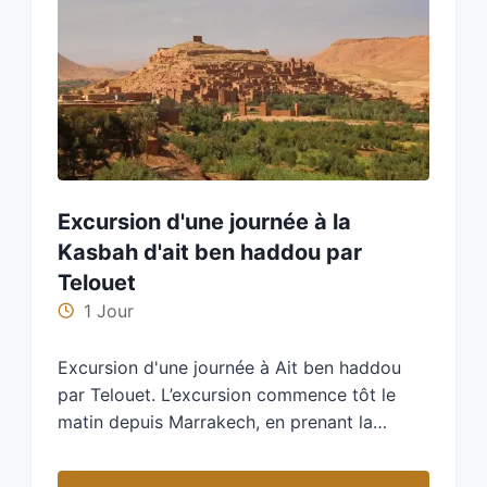
Excursion d'une journée à la
Kasbah d'ait ben haddou par
Telouet
1 Jour
Excursion d'une journée à Ait ben haddou
par Telouet. L’excursion commence tôt le
matin depuis Marrakech, en prenant la
route…