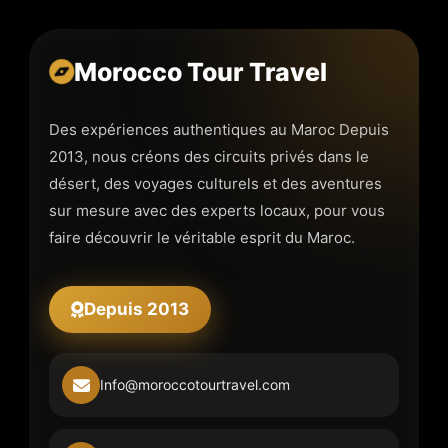
Morocco Tour Travel
Des expériences authentiques au Maroc Depuis
2013, nous créons des circuits privés dans le
désert, des voyages culturels et des aventures
sur mesure avec des experts locaux, pour vous
faire découvrir le véritable esprit du Maroc.
Depuis 2013
Info@moroccotourtravel.com