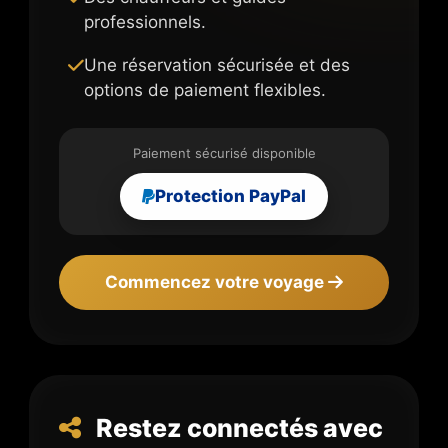
professionnels.
Une réservation sécurisée et des
options de paiement flexibles.
Paiement sécurisé disponible
Protection PayPal
Commencez votre voyage
Restez connectés avec