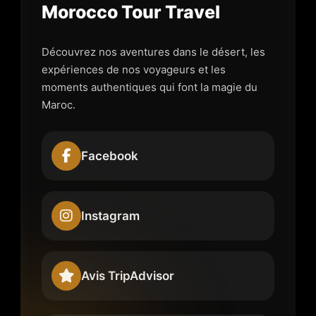
Morocco Tour Travel
Découvrez nos aventures dans le désert, les
expériences de nos voyageurs et les
moments authentiques qui font la magie du
Maroc.
Facebook
Instagram
Avis TripAdvisor