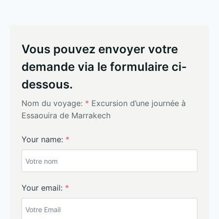
Vous pouvez envoyer votre
demande via le formulaire ci-
dessous.
Nom du voyage:
*
Excursion d’une journée à
Essaouira de Marrakech
Your name:
*
Your email:
*