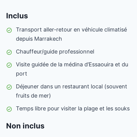
Inclus
Transport aller-retour en véhicule climatisé
depuis Marrakech
Chauffeur/guide professionnel
Visite guidée de la médina d’Essaouira et du
port
Déjeuner dans un restaurant local (souvent
fruits de mer)
Temps libre pour visiter la plage et les souks
Non inclus