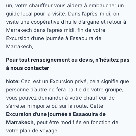
un, votre chauffeur vous aidera à embaucher un
guide local pour la visite. Dans l’après-midi, on
visite une coopérative d’huile d’argane et retour à
Marrakech dans l’après midi. fin de votre
Excursion d’une journée à Essaouira de
Marrakech,
Pour tout renseignement ou devis, n’hésitez pas
à nous contacter
Note:
Ceci est un Excursion privé, cela signifie que
personne d’autre ne fera partie de votre groupe,
vous pouvez demander à votre chauffeur de
s’arrêter n’importe où sur la route. Cette
Excursion d’une journée à Essaouira de
Marrakech
, peut être modifiée en fonction de
votre plan de
voyage
.