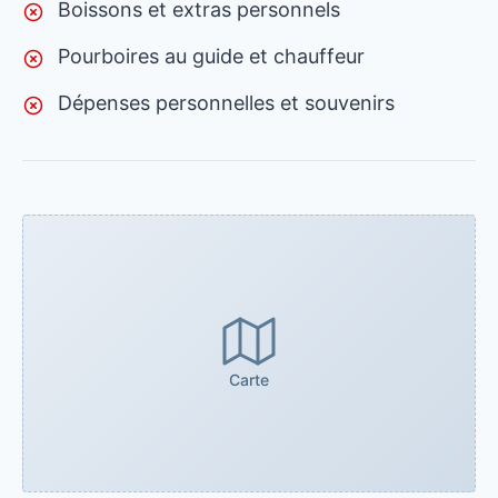
Boissons et extras personnels
Pourboires au guide et chauffeur
Dépenses personnelles et souvenirs
Carte