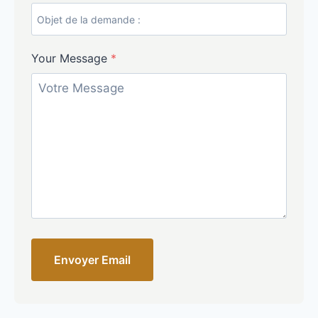
Your Message
*
Envoyer Email