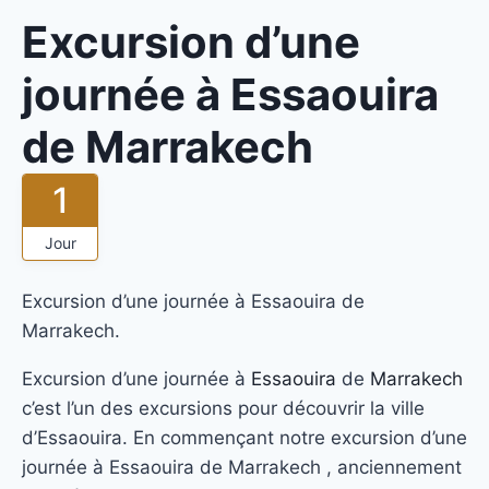
Excursion d’une
journée à Essaouira
de Marrakech
1
Jour
Excursion d’une journée à Essaouira de
Marrakech.
Excursion d’une journée à
Essaouira
de
Marrakech
c’est l’un des excursions pour découvrir la ville
d’Essaouira. En commençant notre excursion d’une
journée à Essaouira de Marrakech , anciennement