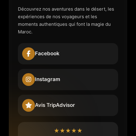
Découvrez nos aventures dans le désert, les
expériences de nos voyageurs et les
moments authentiques qui font la magie du
Maroc.
Facebook
Instagram
Avis TripAdvisor
★★★★★