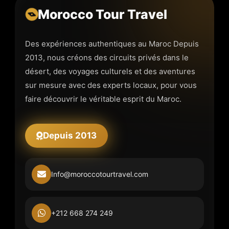
Morocco Tour Travel
Des expériences authentiques au Maroc Depuis
2013, nous créons des circuits privés dans le
désert, des voyages culturels et des aventures
sur mesure avec des experts locaux, pour vous
faire découvrir le véritable esprit du Maroc.
Depuis 2013
Info@moroccotourtravel.com
+212 668 274 249