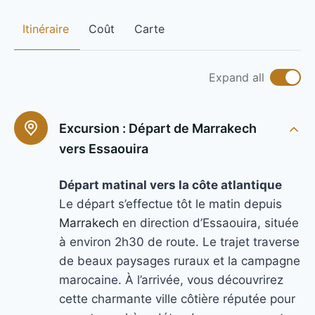
Itinéraire
Coût
Carte
Expand all
Excursion :
Départ de Marrakech
vers Essaouira
Départ matinal vers la côte atlantique
Le départ s’effectue tôt le matin depuis
Marrakech
en direction d’Essaouira, située
à environ 2h30 de route. Le trajet traverse
de beaux paysages ruraux et la campagne
marocaine. À l’arrivée, vous découvrirez
cette charmante ville côtière réputée pour