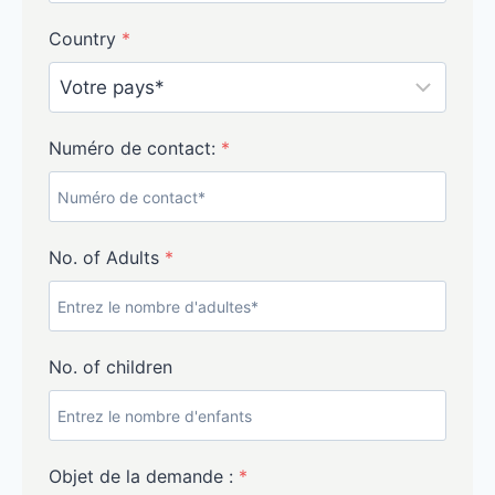
Country
*
Numéro de contact:
*
No. of Adults
*
No. of children
Objet de la demande :
*