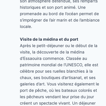
son atmosphère détendue, ses remparts
historiques et son port animé. Une
promenade au bord de l’océan permet de
s’imprégner de l’air marin et de l’ambiance
locale.
Visite de la médina et du port
Après le petit-déjeuner ou le début de la
visite, la découverte de la médina
d’Essaouira commence. Classée au
patrimoine mondial de l’UNESCO, elle est
célèbre pour ses ruelles blanchies à la
chaux, ses boutiques d’artisanat, et ses
galeries d’art. Vous visiterez également le
port de pêche, où les bateaux colorés et
les pêcheurs vendant leur prise du jour
créent un spectacle vivant. Un déjeuner