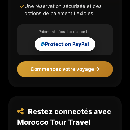
Une réservation sécurisée et des
options de paiement flexibles.
Paiement sécurisé disponible
Protection PayPal
Commencez votre voyage
Restez connectés avec
Morocco Tour Travel