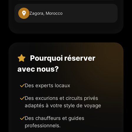
Zagora, Morocco
Pourquoi réserver
avec nous?
Des experts locaux
Des excurions et circuits privés
adaptés à votre style de voyage
Des chauffeurs et guides
professionnels.