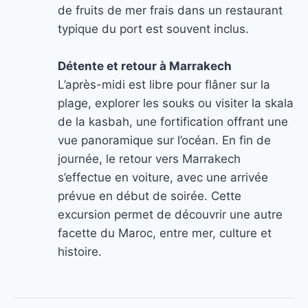
de fruits de mer frais dans un restaurant
typique du port est souvent inclus.
Détente et retour à Marrakech
L’après-midi est libre pour flâner sur la
plage, explorer les souks ou visiter la skala
de la kasbah, une fortification offrant une
vue panoramique sur l’océan. En fin de
journée, le retour vers Marrakech
s’effectue en voiture, avec une arrivée
prévue en début de soirée. Cette
excursion permet de découvrir une autre
facette du Maroc, entre mer, culture et
histoire.