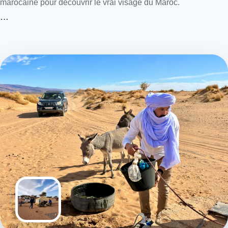
marocaine pour découvrir le vrai visage du Maroc.
…