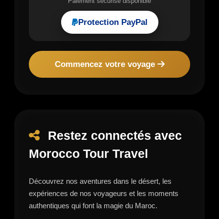
Paiement sécurisé disponible
Protection PayPal
Commencez votre voyage
Restez connectés avec
Morocco Tour Travel
Découvrez nos aventures dans le désert, les
expériences de nos voyageurs et les moments
authentiques qui font la magie du Maroc.