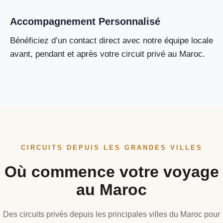
Accompagnement Personnalisé
Bénéficiez d’un contact direct avec notre équipe locale
avant, pendant et après votre circuit privé au Maroc.
CIRCUITS DEPUIS LES GRANDES VILLES
Où commence votre voyage
au Maroc
Des circuits privés depuis les principales villes du Maroc pour