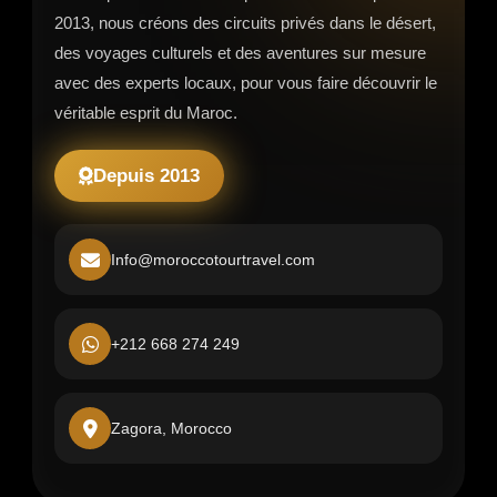
2013, nous créons des circuits privés dans le désert,
des voyages culturels et des aventures sur mesure
avec des experts locaux, pour vous faire découvrir le
véritable esprit du Maroc.
Depuis 2013
Info@moroccotourtravel.com
+212 668 274 249
Zagora, Morocco