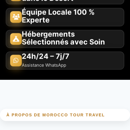
Équipe Locale 100 %
Experte
Hébergements
Sélectionnés avec Soin
24h/24 – 7j/7
Assistance WhatsApp
À PROPOS DE MOROCCO TOUR TRAVEL