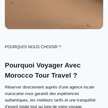
POURQUOI NOUS CHOISIR ?
Pourquoi Voyager Avec
Morocco Tour Travel ?
Réserver directement auprès d’une agence locale
marocaine vous garantit des expériences
authentiques, les meilleurs tarifs et une tranquillité
d’esprit totale tout au long de votre voyage.