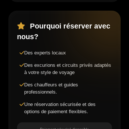
Pourquoi réserver avec
nous?
Des experts locaux
Des excurions et circuits privés adaptés
à votre style de voyage
Des chauffeurs et guides
professionnels.
Une réservation sécurisée et des
options de paiement flexibles.