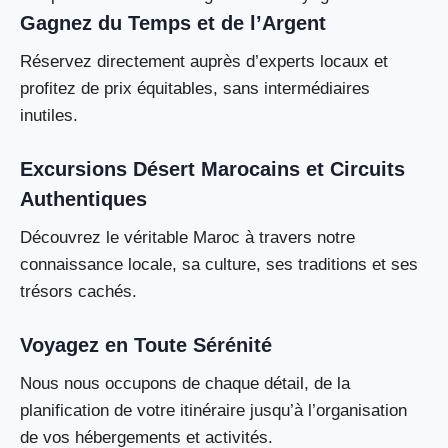
Gagnez du Temps et de l’Argent
Réservez directement auprès d’experts locaux et
profitez de prix équitables, sans intermédiaires
inutiles.
Excursions Désert Marocains et Circuits
Authentiques
Découvrez le véritable Maroc à travers notre
connaissance locale, sa culture, ses traditions et ses
trésors cachés.
Voyagez en Toute Sérénité
Nous nous occupons de chaque détail, de la
planification de votre itinéraire jusqu’à l’organisation
de vos hébergements et activités.