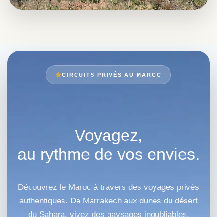
CIRCUITS PRIVÉS AU MAROC
Voyagez,
au rythme de vos envies.
Découvrez le Maroc à travers des voyages privés
authentiques. De Marrakech aux dunes du désert
du Sahara, vivez des paysages inoubliables,