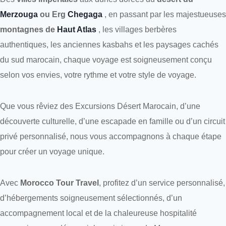
Merzouga
ou Erg
Chegaga
, en passant par les majestueuses
montagnes de
Haut Atlas
, les villages berbères
authentiques, les anciennes kasbahs et les paysages cachés
du sud marocain, chaque voyage est soigneusement conçu
selon vos envies, votre rythme et votre style de voyage.
Que vous rêviez des Excursions Désert Marocain, d’une
découverte culturelle, d’une escapade en famille ou d’un circuit
privé personnalisé, nous vous accompagnons à chaque étape
pour créer un voyage unique.
Avec
Morocco Tour Travel
, profitez d’un service personnalisé,
d’hébergements soigneusement sélectionnés, d’un
accompagnement local et de la chaleureuse hospitalité