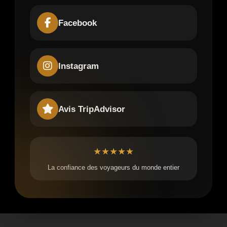
Facebook
Instagram
Avis TripAdvisor
★★★★★
La confiance des voyageurs du monde entier