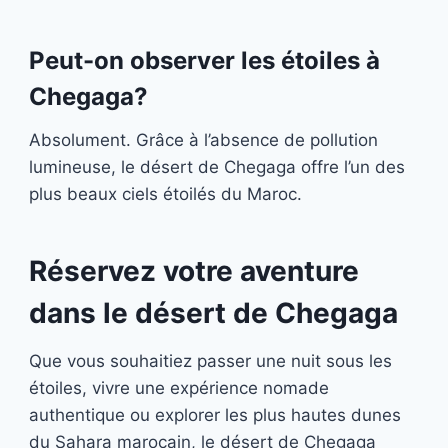
Peut-on observer les étoiles à
Chegaga?
Absolument. Grâce à l’absence de pollution
lumineuse, le désert de Chegaga offre l’un des
plus beaux ciels étoilés du Maroc.
Réservez votre aventure
dans le désert de Chegaga
Que vous souhaitiez passer une nuit sous les
étoiles, vivre une expérience nomade
authentique ou explorer les plus hautes dunes
du Sahara marocain, le désert de Chegaga