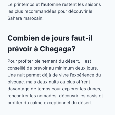
Le printemps et l’automne restent les saisons
les plus recommandées pour découvrir le
Sahara marocain.
Combien de jours faut-il
prévoir à Chegaga?
Pour profiter pleinement du désert, il est
conseillé de prévoir au minimum deux jours.
Une nuit permet déjà de vivre l’expérience du
bivouac, mais deux nuits ou plus offrent
davantage de temps pour explorer les dunes,
rencontrer les nomades, découvrir les oasis et
profiter du calme exceptionnel du désert.