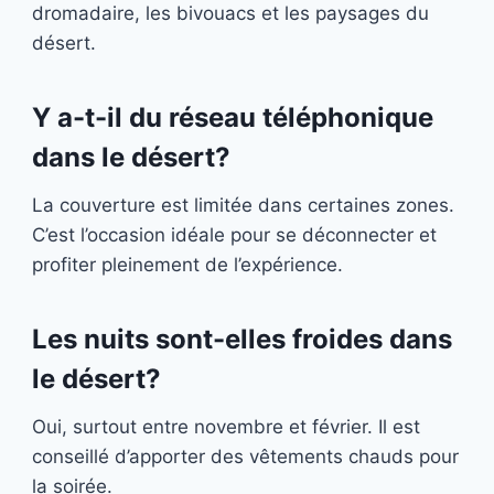
dromadaire, les bivouacs et les paysages du
désert.
Y a-t-il du réseau téléphonique
dans le désert?
La couverture est limitée dans certaines zones.
C’est l’occasion idéale pour se déconnecter et
profiter pleinement de l’expérience.
Les nuits sont-elles froides dans
le désert?
Oui, surtout entre novembre et février. Il est
conseillé d’apporter des vêtements chauds pour
la soirée.