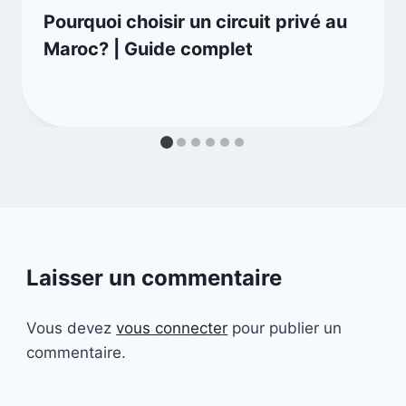
Pourquoi choisir un circuit privé au
Maroc? | Guide complet
Laisser un commentaire
Vous devez
vous connecter
pour publier un
commentaire.