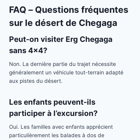
FAQ – Questions fréquentes
sur le désert de Chegaga
Peut-on visiter Erg Chegaga
sans 4×4?
Non. La dernière partie du trajet nécessite
généralement un véhicule tout-terrain adapté
aux pistes du désert.
Les enfants peuvent-ils
participer à l’excursion?
Oui. Les familles avec enfants apprécient
particulièrement les balades à dos de