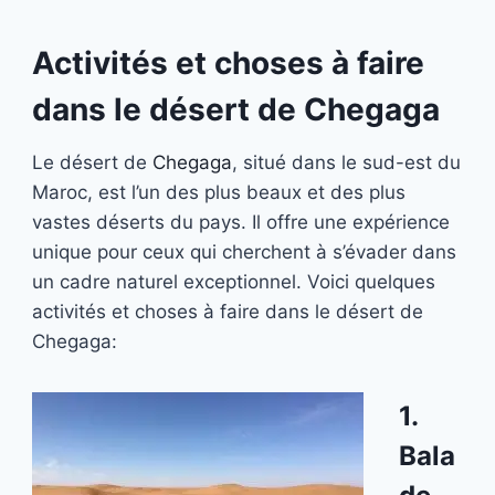
Activités et choses à faire
dans le désert de Chegaga
Le désert de
Chegaga
, situé dans le sud-est du
Maroc, est l’un des plus beaux et des plus
vastes déserts du pays. Il offre une expérience
unique pour ceux qui cherchent à s’évader dans
un cadre naturel exceptionnel. Voici quelques
activités et choses à faire dans le désert de
Chegaga:
1.
Bala