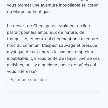
vous promet une aventure inoubliable au cœur
du Maroc authentique.
Le désert de Chegaga est vraiment un lieu
parfait pour les amoureux de nature, de
tranquillité, et ceux qui cherchent une aventure
hors du commun. L’aspect sauvage et presque
mystique de cet endroit laisse une empreinte
inoubliable. Ça vous tente d’essayer une de ces
activités, ou il y a quelque chose de précis qui
vous intéresse?