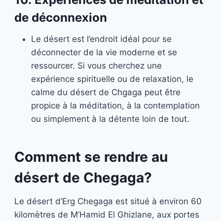
de déconnexion
Le désert est l’endroit idéal pour se
déconnecter de la vie moderne et se
ressourcer. Si vous cherchez une
expérience spirituelle ou de relaxation, le
calme du désert de Chgaga peut être
propice à la méditation, à la contemplation
ou simplement à la détente loin de tout.
Comment se rendre au
désert de Chegaga?
Le désert d’Erg Chegaga est situé à environ 60
kilomètres de M’Hamid El Ghizlane, aux portes