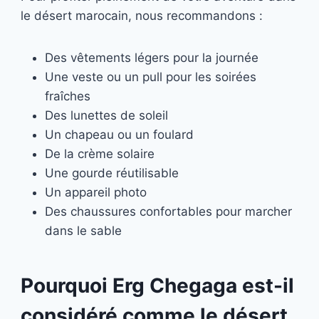
le désert marocain, nous recommandons :
Des vêtements légers pour la journée
Une veste ou un pull pour les soirées
fraîches
Des lunettes de soleil
Un chapeau ou un foulard
De la crème solaire
Une gourde réutilisable
Un appareil photo
Des chaussures confortables pour marcher
dans le sable
Pourquoi Erg Chegaga est-il
considéré comme le désert