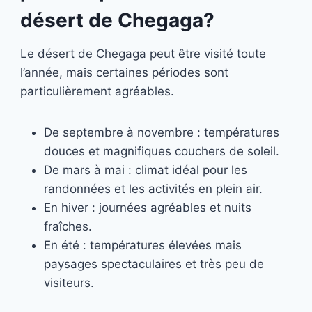
désert de Chegaga?
Le désert de Chegaga peut être visité toute
l’année, mais certaines périodes sont
particulièrement agréables.
De septembre à novembre : températures
douces et magnifiques couchers de soleil.
De mars à mai : climat idéal pour les
randonnées et les activités en plein air.
En hiver : journées agréables et nuits
fraîches.
En été : températures élevées mais
paysages spectaculaires et très peu de
visiteurs.