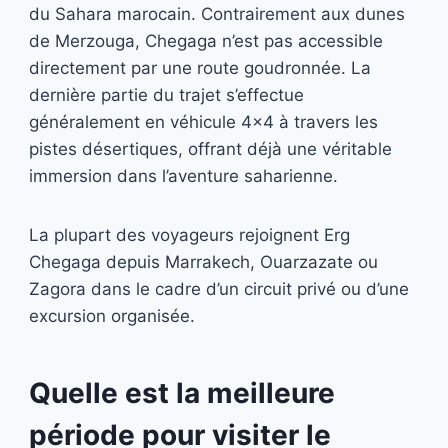
du Sahara marocain. Contrairement aux dunes
de Merzouga, Chegaga n’est pas accessible
directement par une route goudronnée. La
dernière partie du trajet s’effectue
généralement en véhicule 4×4 à travers les
pistes désertiques, offrant déjà une véritable
immersion dans l’aventure saharienne.
La plupart des voyageurs rejoignent Erg
Chegaga depuis Marrakech, Ouarzazate ou
Zagora dans le cadre d’un circuit privé ou d’une
excursion organisée.
Quelle est la meilleure
période pour visiter le