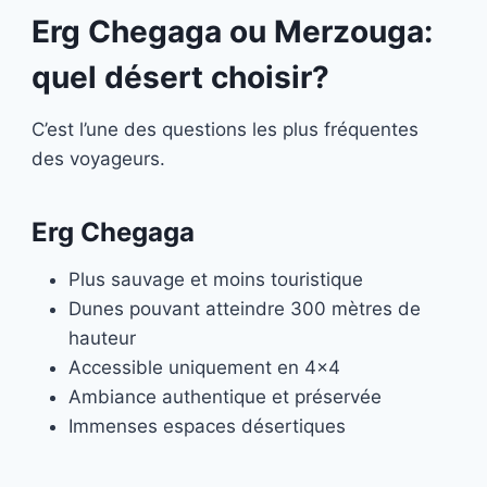
Erg Chegaga ou Merzouga:
quel désert choisir?
C’est l’une des questions les plus fréquentes
des voyageurs.
Erg Chegaga
Plus sauvage et moins touristique
Dunes pouvant atteindre 300 mètres de
hauteur
Accessible uniquement en 4×4
Ambiance authentique et préservée
Immenses espaces désertiques