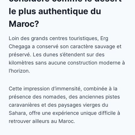
le plus authentique du
Maroc?
Loin des grands centres touristiques, Erg
Chegaga a conservé son caractère sauvage et
préservé. Les dunes s’étendent sur des
kilomètres sans aucune construction moderne à
l’horizon.
Cette impression d’immensité, combinée à la
présence des nomades, des anciennes pistes
caravanières et des paysages vierges du
Sahara, offre une expérience unique difficile à
retrouver ailleurs au Maroc.