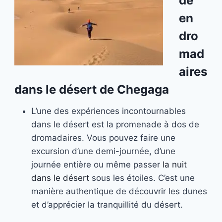
de
en
dro
mad
aires
dans le désert de Chegaga
L’une des expériences incontournables
dans le désert est la promenade à dos de
dromadaires. Vous pouvez faire une
excursion d’une demi-journée, d’une
journée entière ou même passer
la nuit
dans le désert
sous les étoiles. C’est une
manière authentique de découvrir les dunes
et d’apprécier la tranquillité du désert.