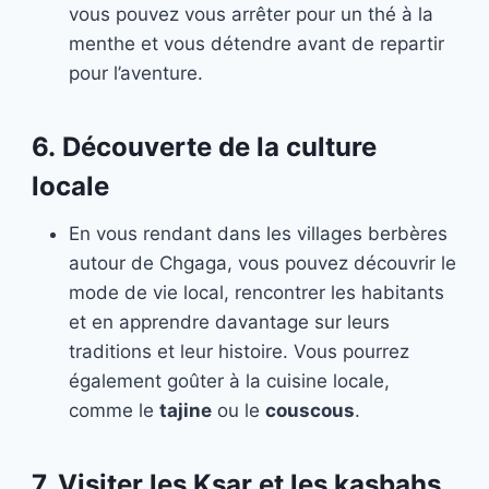
vous pouvez vous arrêter pour un thé à la
menthe et vous détendre avant de repartir
pour l’aventure.
6.
Découverte de la culture
locale
En vous rendant dans les villages berbères
autour de Chgaga, vous pouvez découvrir le
mode de vie local, rencontrer les habitants
et en apprendre davantage sur leurs
traditions et leur histoire. Vous pourrez
également goûter à la cuisine locale,
comme le
tajine
ou le
couscous
.
7.
Visiter les Ksar et les kasbahs