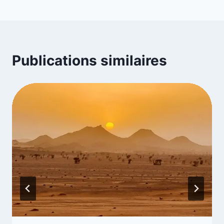
Publications similaires