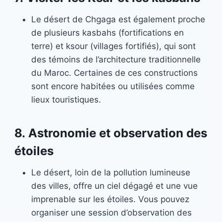
Le désert de Chgaga est également proche
de plusieurs kasbahs (fortifications en
terre) et ksour (villages fortifiés), qui sont
des témoins de l’architecture traditionnelle
du Maroc. Certaines de ces constructions
sont encore habitées ou utilisées comme
lieux touristiques.
8.
Astronomie et observation des
étoiles
Le désert, loin de la pollution lumineuse
des villes, offre un ciel dégagé et une vue
imprenable sur les étoiles. Vous pouvez
organiser une session d’observation des