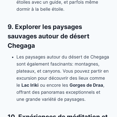
étoiles avec un guide, et parfois même
dormir à la belle étoile.
9.
Explorer les paysages
sauvages autour de désert
Chegaga
Les paysages autour du désert de Chegaga
sont également fascinants: montagnes,
plateaux, et canyons. Vous pouvez partir en
excursion pour découvrir des lieux comme
le
Lac Iriki
ou encore les
Gorges de Draa
,
offrant des panoramas exceptionnels et
une grande variété de paysages.
10.
Expériences de méditation et