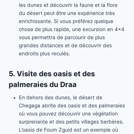
les dunes et découvrir la faune et la flore
du désert peut être une expérience très
enrichissante. Si vous préférez quelque
chose de plus rapide, une excursion en 4×4
vous permettra de parcourir de plus
grandes distances et de découvrir des
endroits plus reculés.
5.
Visite des oasis et des
palmeraies du Draa
En dehors des dunes, le désert de
Chegaga abrite des oasis et des palmeraies
où vous pouvez découvrir une végétation
surprenante et des petits villages berbères.
L’oasis de Foum Zguid est un exemple où