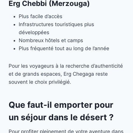
Erg Chebbi (Merzouga)
Plus facile d’accès
Infrastructures touristiques plus
développées
Nombreux hôtels et camps
Plus fréquenté tout au long de l’année
Pour les voyageurs à la recherche d’authenticité
et de grands espaces, Erg Chegaga reste
souvent le choix privilégié.
Que faut-il emporter pour
un séjour dans le désert ?
Pour profiter pleinement de votre aventure dans