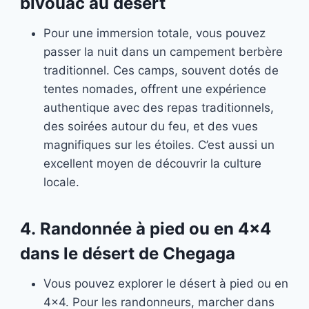
bivouac au désert
Pour une immersion totale, vous pouvez
passer la nuit dans un campement berbère
traditionnel. Ces camps, souvent dotés de
tentes nomades, offrent une expérience
authentique avec des repas traditionnels,
des soirées autour du feu, et des vues
magnifiques sur les étoiles. C’est aussi un
excellent moyen de découvrir la culture
locale.
4.
Randonnée à pied ou en 4×4
dans
le désert de Chegaga
Vous pouvez explorer le désert à pied ou en
4×4. Pour les randonneurs, marcher dans