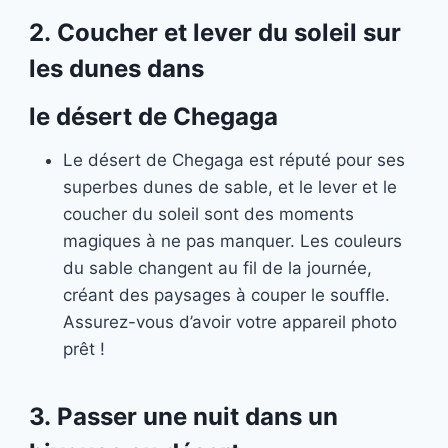
2.
Coucher et lever du soleil sur
les dunes dans
le désert de Chegaga
Le désert de Chegaga est réputé pour ses
superbes dunes de sable, et le lever et le
coucher du soleil sont des moments
magiques à ne pas manquer. Les couleurs
du sable changent au fil de la journée,
créant des paysages à couper le souffle.
Assurez-vous d’avoir votre appareil photo
prêt !
3.
Passer une nuit dans un