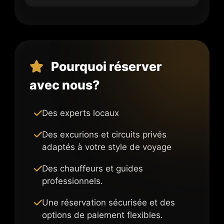
Pourquoi réserver
avec nous?
Des experts locaux
Des excurions et circuits privés
adaptés à votre style de voyage
Des chauffeurs et guides
professionnels.
Une réservation sécurisée et des
options de paiement flexibles.