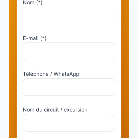
Nom (*)
E-mail (*)
Téléphone / WhatsApp
Nom du circuit / excursion