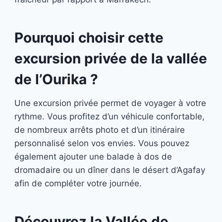
Pourquoi choisir cette
excursion privée de la vallée
de l’Ourika ?
Une excursion privée permet de voyager à votre
rythme. Vous profitez d’un véhicule confortable,
de nombreux arrêts photo et d’un itinéraire
personnalisé selon vos envies. Vous pouvez
également ajouter une balade à dos de
dromadaire ou un dîner dans le désert d’Agafay
afin de compléter votre journée.
Découvrez la Vallée de