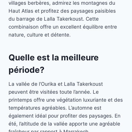
villages berbères, admirez les montagnes du
Haut Atlas et profitez des paysages paisibles
du barrage de Lalla Takerkoust. Cette
combinaison offre un excellent équilibre entre
nature, culture et détente.
Quelle est la meilleure
période?
La vallée de l’Ourika et Lalla Takerkoust
peuvent être visitées toute l’année. Le
printemps offre une végétation luxuriante et des
températures agréables. L’automne est
également idéal pour profiter des paysages. En
été, l’altitude de la vallée apporte une agréable
fraîcheur par rapport à Marrakech.