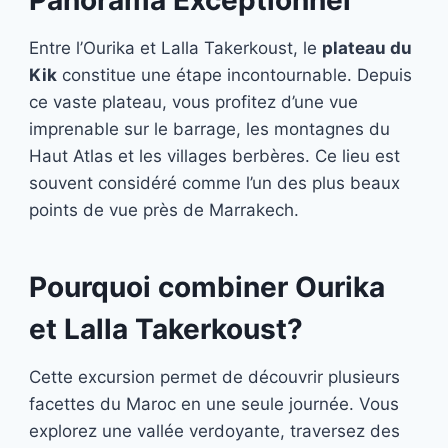
Panorama Exceptionnel
Entre l’Ourika et Lalla Takerkoust, le
plateau du
Kik
constitue une étape incontournable. Depuis
ce vaste plateau, vous profitez d’une vue
imprenable sur le barrage, les montagnes du
Haut Atlas et les villages berbères. Ce lieu est
souvent considéré comme l’un des plus beaux
points de vue près de Marrakech.
Pourquoi combiner Ourika
et Lalla Takerkoust?
Cette excursion permet de découvrir plusieurs
facettes du Maroc en une seule journée. Vous
explorez une vallée verdoyante, traversez des