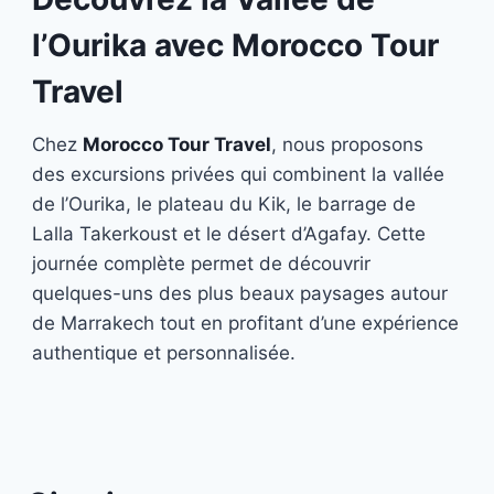
l’Ourika avec Morocco Tour
Travel
Chez
Morocco Tour Travel
, nous proposons
des excursions privées qui combinent la vallée
de l’Ourika, le plateau du Kik, le barrage de
Lalla Takerkoust et le désert d’Agafay. Cette
journée complète permet de découvrir
quelques-uns des plus beaux paysages autour
de Marrakech tout en profitant d’une expérience
authentique et personnalisée.