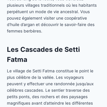
plusieurs villages traditionnels où les habitants
perpétuent un mode de vie ancestral. Vous
pouvez également visiter une coopérative
d’huile d’argan et découvrir le savoir-faire des
femmes berbères.
Les Cascades de Setti
Fatma
Le village de Setti Fatma constitue le point le
plus célèbre de la vallée. Les voyageurs
peuvent y effectuer une randonnée jusqu’aux
célèbres cascades. Le sentier traverse des
petits ponts, des rochers et des paysages
magnifiques avant d’atteindre les différentes