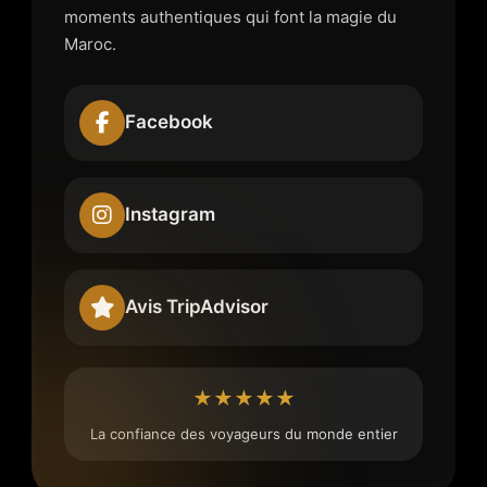
moments authentiques qui font la magie du
Maroc.
Facebook
Instagram
Avis TripAdvisor
★★★★★
La confiance des voyageurs du monde entier