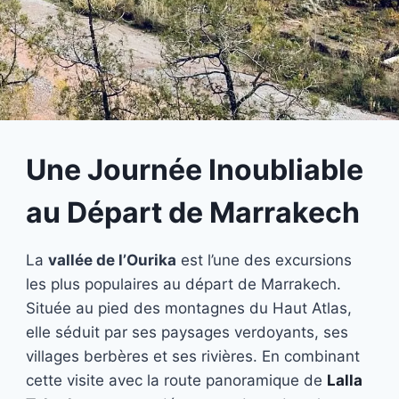
Une Journée Inoubliable
au Départ de Marrakech
La
vallée de l’Ourika
est l’une des excursions
les plus populaires au départ de Marrakech.
Située au pied des montagnes du Haut Atlas,
elle séduit par ses paysages verdoyants, ses
villages berbères et ses rivières. En combinant
cette visite avec la route panoramique de
Lalla