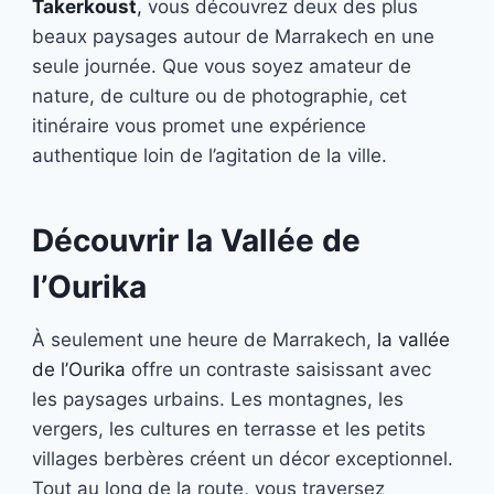
Takerkoust
,
vous découvrez deux des plus
beaux paysages autour de Marrakech en une
seule journée. Que vous soyez amateur de
nature, de culture ou de photographie, cet
itinéraire vous promet une expérience
authentique loin de l’agitation de la ville.
Découvrir la Vallée de
l’Ourika
À seulement une heure de Marrakech,
la vallée
de l’Ourika
offre un contraste saisissant avec
les paysages urbains. Les montagnes, les
vergers, les cultures en terrasse et les petits
villages berbères créent un décor exceptionnel.
Tout au long de la route, vous traversez