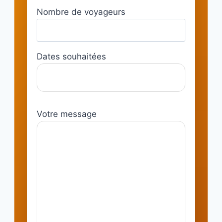
Nombre de voyageurs
Dates souhaitées
Votre message