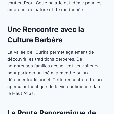
chutes d’eau. Cette balade est idéale pour les
amateurs de nature et de randonnée.
Une Rencontre avec la
Culture Berbère
La vallée de l’Ourika permet également de
découvrir les traditions berbères. De
nombreuses familles accueillent les visiteurs
pour partager un thé à la menthe ou un
déjeuner traditionnel. Cette rencontre offre un
aperçu authentique de la vie quotidienne dans
le Haut Atlas.
La Route Panoramique de