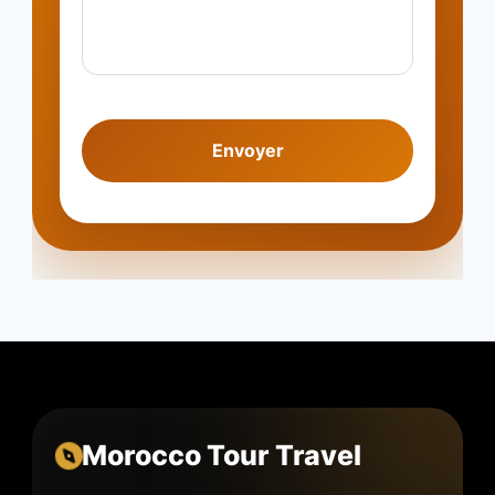
Morocco Tour Travel