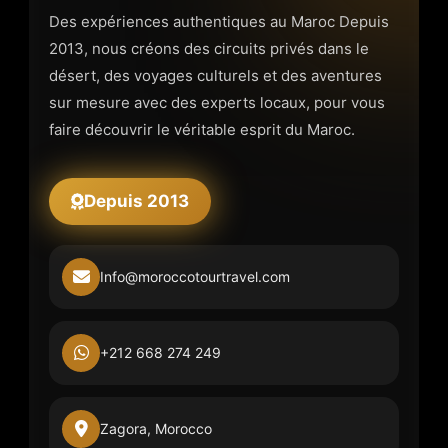
Des expériences authentiques au Maroc Depuis
2013, nous créons des circuits privés dans le
désert, des voyages culturels et des aventures
sur mesure avec des experts locaux, pour vous
faire découvrir le véritable esprit du Maroc.
Depuis 2013
Info@moroccotourtravel.com
+212 668 274 249
Zagora, Morocco