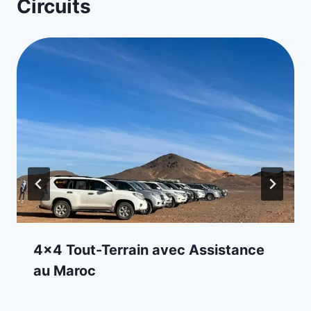
Circuits
4×4 Tout-Terrain avec Assistance
au Maroc