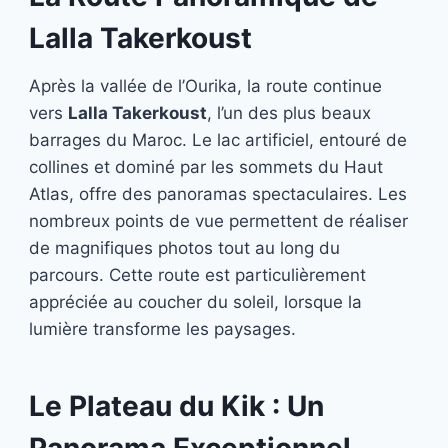
Lalla Takerkoust
Après la vallée de l’Ourika, la route continue
vers
Lalla Takerkoust
, l’un des plus beaux
barrages du Maroc. Le lac artificiel, entouré de
collines et dominé par les sommets du Haut
Atlas, offre des panoramas spectaculaires. Les
nombreux points de vue permettent de réaliser
de magnifiques photos tout au long du
parcours. Cette route est particulièrement
appréciée au coucher du soleil, lorsque la
lumière transforme les paysages.
Le Plateau du Kik : Un