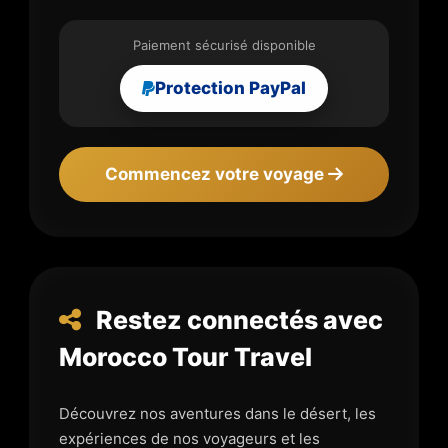
Paiement sécurisé disponible
Protection PayPal
Commencez votre voyage
Restez connectés avec
Morocco Tour Travel
Découvrez nos aventures dans le désert, les
expériences de nos voyageurs et les