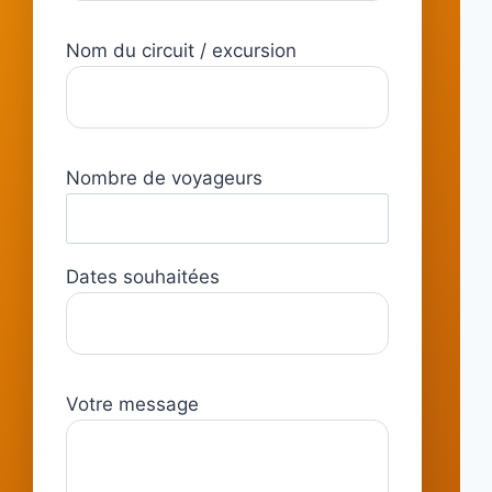
Nom du circuit / excursion
Nombre de voyageurs
Dates souhaitées
Votre message