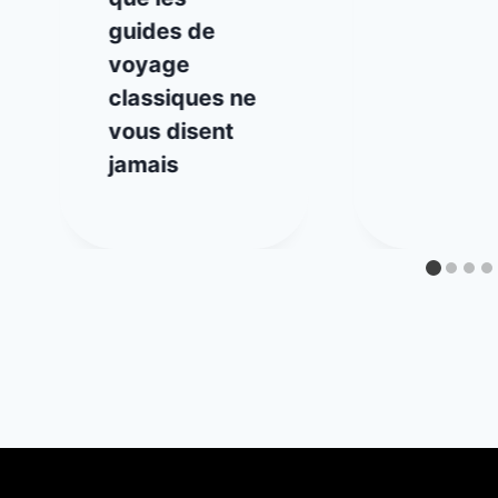
guides de
voyage
classiques ne
vous disent
jamais