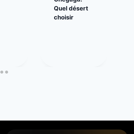
Quel désert
choisir