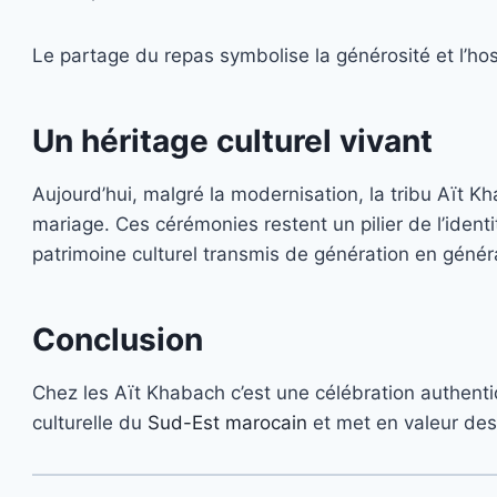
Le partage du repas symbolise la générosité et l’hosp
Un héritage culturel vivant
Aujourd’hui, malgré la modernisation, la tribu Aït K
mariage. Ces cérémonies restent un pilier de l’ident
patrimoine culturel transmis de génération en génér
Conclusion
Chez les Aït Khabach c’est une célébration authentiqu
culturelle du
Sud-Est marocain
et met en valeur des 