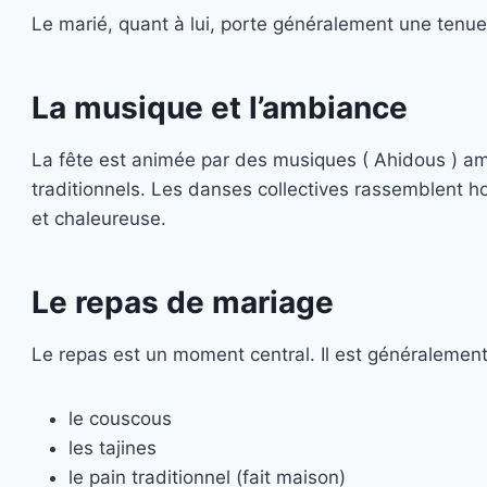
Le marié, quant à lui, porte généralement une tenue 
La musique et l’ambiance
La fête est animée par des musiques ( Ahidous ) am
traditionnels. Les danses collectives rassemblent
et chaleureuse.
Le repas de mariage
Le repas est un moment central. Il est généralemen
le couscous
les tajines
le pain traditionnel (fait maison)