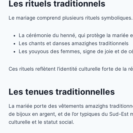
Les rituels traditionnels
Le mariage comprend plusieurs rituels symboliques.
La cérémonie du henné, qui protège la mariée e
Les chants et danses amazighes traditionnels
Les youyous des femmes, signe de joie et de cé
Ces rituels reflètent l’identité culturelle forte de la r
Les tenues traditionnelles
La mariée porte des vêtements amazighs tradition
de bijoux en argent, et de l’or typiques du Sud-Est
culturelle et le statut social.