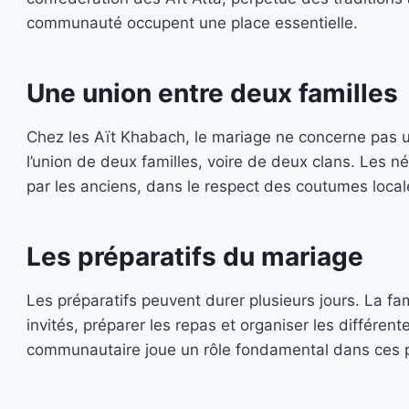
communauté occupent une place essentielle.
Une union entre deux familles
Chez les Aït Khabach, le mariage ne concerne pas 
l’union de deux familles, voire de deux clans. Les
par les anciens, dans le respect des coutumes local
Les préparatifs du mariage
Les préparatifs peuvent durer plusieurs jours. La fam
invités, préparer les repas et organiser les différen
communautaire joue un rôle fondamental dans ces p