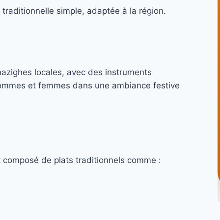
traditionnelle simple, adaptée à la région.
azighes locales, avec des instruments
 hommes et femmes dans une ambiance festive
t composé de plats traditionnels comme :