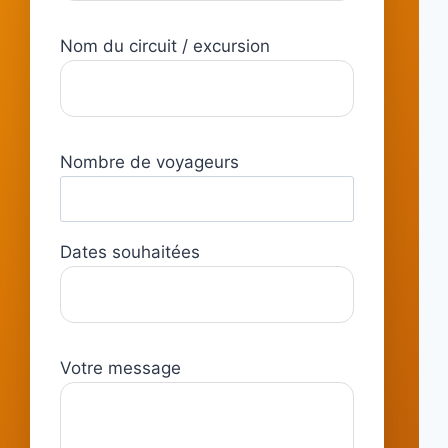
Nom du circuit / excursion
Nombre de voyageurs
Dates souhaitées
Votre message