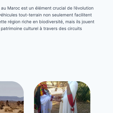
au Maroc est un élément crucial de l’évolution
éhicules tout-terrain non seulement facilitent
tte région riche en biodiversité, mais ils jouent
patrimoine culturel à travers des circuits