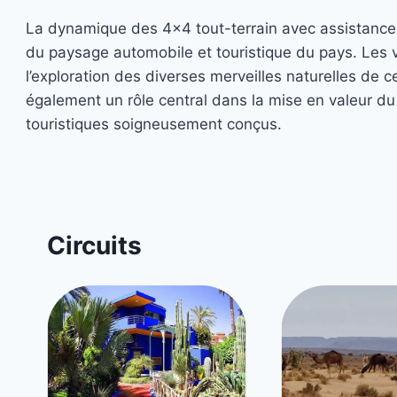
La dynamique des 4×4 tout-terrain avec assistance 
du paysage automobile et touristique du pays. Les v
l’exploration des diverses merveilles naturelles de ce
également un rôle central dans la mise en valeur du 
touristiques soigneusement conçus.
Circuits