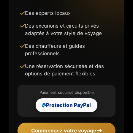
Des experts locaux
Des excurions et circuits privés
adaptés à votre style de voyage
Des chauffeurs et guides
professionnels.
Une réservation sécurisée et des
options de paiement flexibles.
Paiement sécurisé disponible
Protection PayPal
Commencez votre voyage