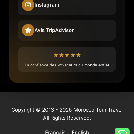
Instagram
Avis TripAdvisor
★★★★★
La confiance des voyageurs du monde entier
Copyright © 2013 - 2026 Morocco Tour Travel
All Rights Reserved.
Français
English