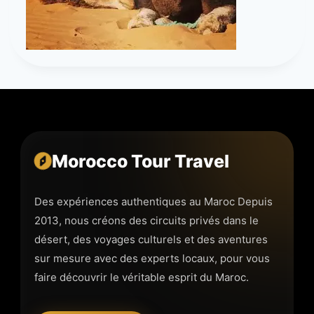
Morocco Tour Travel
Des expériences authentiques au Maroc Depuis
2013, nous créons des circuits privés dans le
désert, des voyages culturels et des aventures
sur mesure avec des experts locaux, pour vous
faire découvrir le véritable esprit du Maroc.