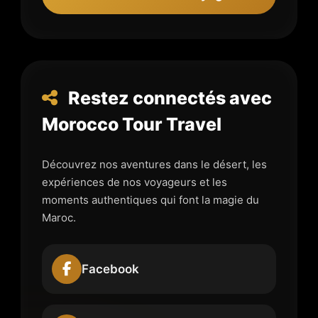
Restez connectés avec
Morocco Tour Travel
Découvrez nos aventures dans le désert, les
expériences de nos voyageurs et les
moments authentiques qui font la magie du
Maroc.
Facebook