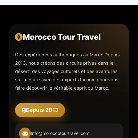
Morocco Tour Travel
Des expériences authentiques au Maroc Depuis
2013, nous créons des circuits privés dans le
désert, des voyages culturels et des aventures
sur mesure avec des experts locaux, pour vous
faire découvrir le véritable esprit du Maroc.
Depuis 2013
Info@moroccotourtravel.com