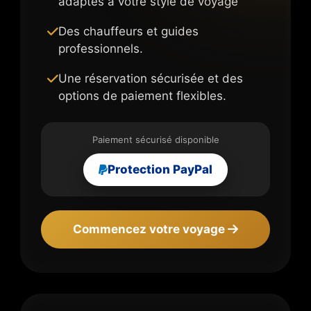
adaptés à votre style de voyage
Des chauffeurs et guides
professionnels.
Une réservation sécurisée et des
options de paiement flexibles.
Paiement sécurisé disponible
Protection PayPal
Commencez votre voyage