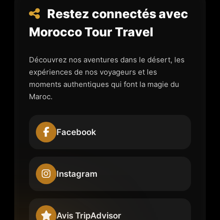
Restez connectés avec
Morocco Tour Travel
Découvrez nos aventures dans le désert, les
expériences de nos voyageurs et les
moments authentiques qui font la magie du
Maroc.
Facebook
Instagram
Avis TripAdvisor