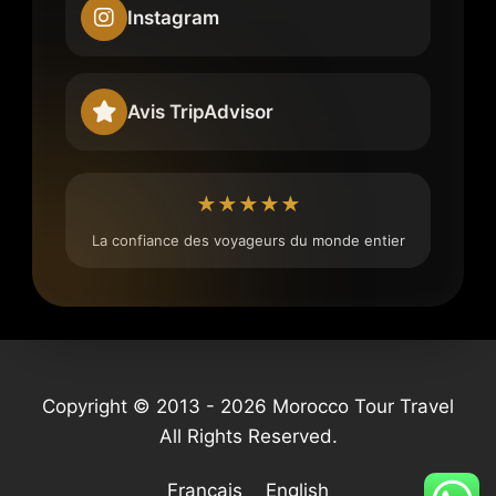
Instagram
Avis TripAdvisor
★★★★★
La confiance des voyageurs du monde entier
Copyright © 2013 - 2026 Morocco Tour Travel
All Rights Reserved.
Français
English