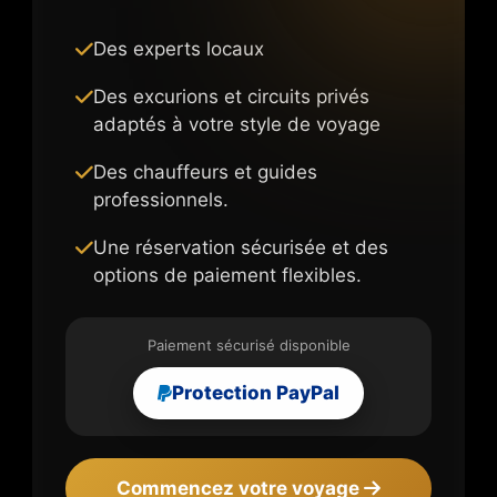
Des experts locaux
Des excurions et circuits privés
adaptés à votre style de voyage
Des chauffeurs et guides
professionnels.
Une réservation sécurisée et des
options de paiement flexibles.
Paiement sécurisé disponible
Protection PayPal
Commencez votre voyage