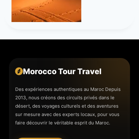
Morocco Tour Travel
Des expériences authentiques au Maroc Depuis
2013, nous créons des circuits privés dans le
désert, des voyages culturels et des aventures
sur mesure avec des experts locaux, pour vous
faire découvrir le véritable esprit du Maroc.