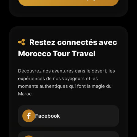
Restez connectés avec
Morocco Tour Travel
Découvrez nos aventures dans le désert, les
expériences de nos voyageurs et les
moments authentiques qui font la magie du
Maroc.
Facebook