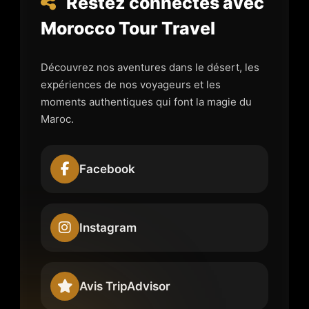
Restez connectés avec
Morocco Tour Travel
Découvrez nos aventures dans le désert, les
expériences de nos voyageurs et les
moments authentiques qui font la magie du
Maroc.
Facebook
Instagram
Avis TripAdvisor