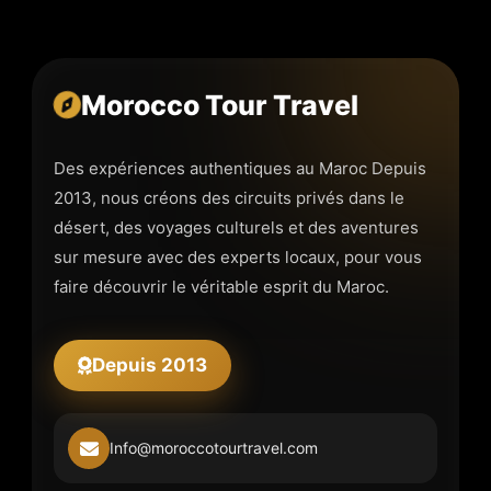
Morocco Tour Travel
Des expériences authentiques au Maroc Depuis
2013, nous créons des circuits privés dans le
désert, des voyages culturels et des aventures
sur mesure avec des experts locaux, pour vous
faire découvrir le véritable esprit du Maroc.
Depuis 2013
Info@moroccotourtravel.com