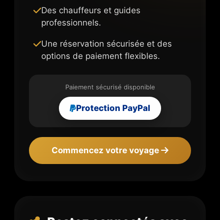
Des chauffeurs et guides
professionnels.
Une réservation sécurisée et des
options de paiement flexibles.
Paiement sécurisé disponible
Protection PayPal
Commencez votre voyage