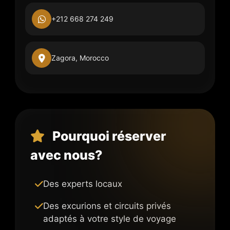
+212 668 274 249
Zagora, Morocco
Pourquoi réserver
avec nous?
Des experts locaux
Des excurions et circuits privés
adaptés à votre style de voyage