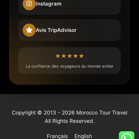
Instagram
Avis TripAdvisor
★★★★★
La confiance des voyageurs du monde entier
Copyright © 2013 - 2026 Morocco Tour Travel
All Rights Reserved.
Français
English