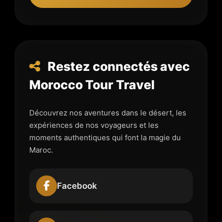
Restez connectés avec
Morocco Tour Travel
Découvrez nos aventures dans le désert, les
expériences de nos voyageurs et les
moments authentiques qui font la magie du
Maroc.
Facebook