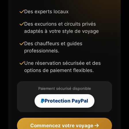
Des experts locaux
Des excurions et circuits privés
adaptés à votre style de voyage
Des chauffeurs et guides
professionnels.
Une réservation sécurisée et des
options de paiement flexibles.
Paiement sécurisé disponible
Protection PayPal
Commencez votre voyage