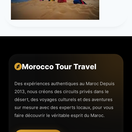
Morocco Tour Travel
Des expériences authentiques au Maroc Depuis
2013, nous créons des circuits privés dans le
désert, des voyages culturels et des aventures
sur mesure avec des experts locaux, pour vous
faire découvrir le véritable esprit du Maroc.