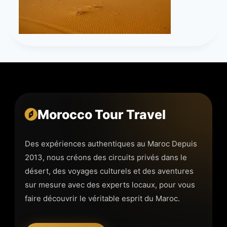
Morocco Tour Travel
Des expériences authentiques au Maroc Depuis
2013, nous créons des circuits privés dans le
désert, des voyages culturels et des aventures
sur mesure avec des experts locaux, pour vous
faire découvrir le véritable esprit du Maroc.