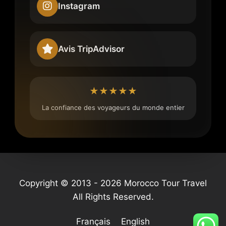
Instagram
Avis TripAdvisor
★★★★★
La confiance des voyageurs du monde entier
Copyright © 2013 - 2026 Morocco Tour Travel
All Rights Reserved.
Français
English