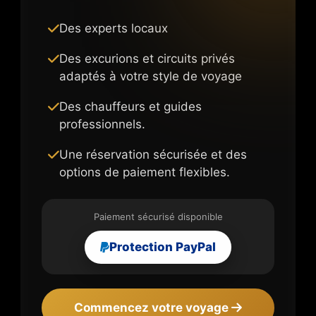
Des experts locaux
Des excurions et circuits privés
adaptés à votre style de voyage
Des chauffeurs et guides
professionnels.
Une réservation sécurisée et des
options de paiement flexibles.
Paiement sécurisé disponible
Protection PayPal
Commencez votre voyage