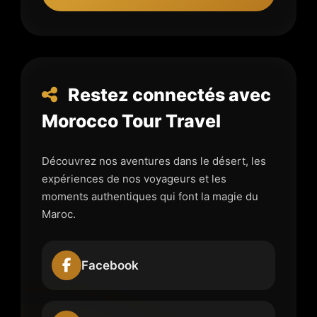
Restez connectés avec
Morocco Tour Travel
Découvrez nos aventures dans le désert, les
expériences de nos voyageurs et les
moments authentiques qui font la magie du
Maroc.
Facebook