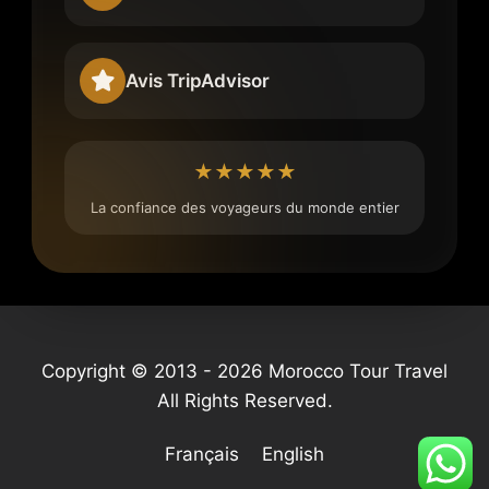
Avis TripAdvisor
★★★★★
La confiance des voyageurs du monde entier
Copyright © 2013 - 2026 Morocco Tour Travel
All Rights Reserved.
Français
English