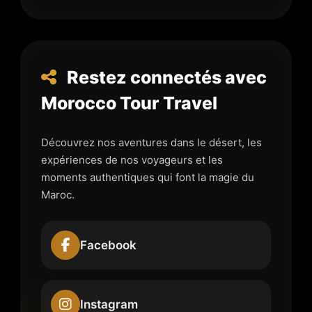
Restez connectés avec
Morocco Tour Travel
Découvrez nos aventures dans le désert, les
expériences de nos voyageurs et les
moments authentiques qui font la magie du
Maroc.
Facebook
Instagram