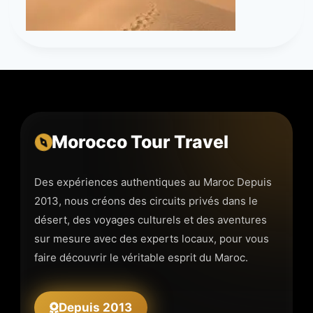
Morocco Tour Travel
Des expériences authentiques au Maroc Depuis
2013, nous créons des circuits privés dans le
désert, des voyages culturels et des aventures
sur mesure avec des experts locaux, pour vous
faire découvrir le véritable esprit du Maroc.
Depuis 2013