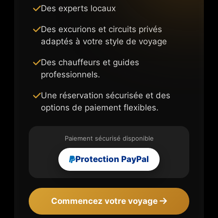
Des experts locaux
Des excurions et circuits privés
adaptés à votre style de voyage
Des chauffeurs et guides
professionnels.
Une réservation sécurisée et des
options de paiement flexibles.
Paiement sécurisé disponible
Protection PayPal
Commencez votre voyage