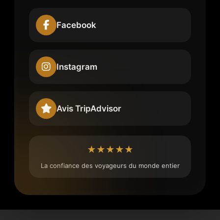
Facebook
Instagram
Avis TripAdvisor
★★★★★
La confiance des voyageurs du monde entier