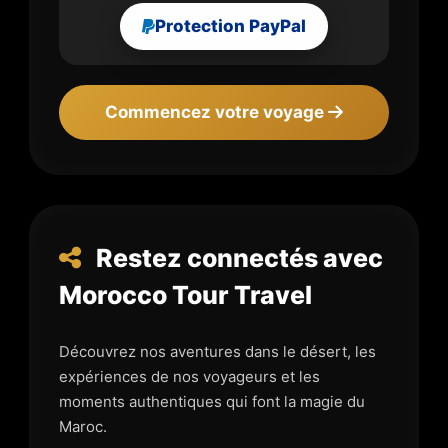
Protection PayPal
Commencez votre voyage
Restez connectés avec
Morocco Tour Travel
Découvrez nos aventures dans le désert, les
expériences de nos voyageurs et les
moments authentiques qui font la magie du
Maroc.