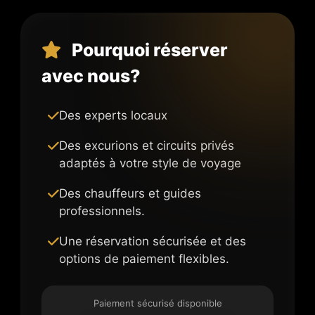
Pourquoi réserver
avec nous?
Des experts locaux
Des excurions et circuits privés
adaptés à votre style de voyage
Des chauffeurs et guides
professionnels.
Une réservation sécurisée et des
options de paiement flexibles.
Paiement sécurisé disponible