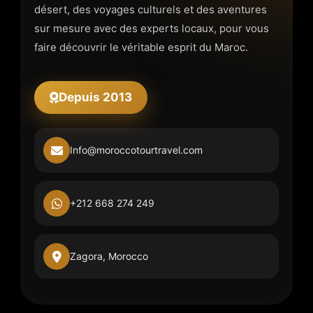
désert, des voyages culturels et des aventures
sur mesure avec des experts locaux, pour vous
faire découvrir le véritable esprit du Maroc.
Depuis 2013
Info@moroccotourtravel.com
+212 668 274 249
Zagora, Morocco