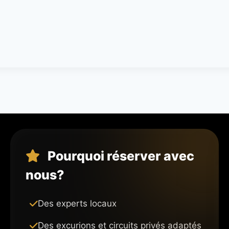
Pourquoi réserver avec
nous?
Des experts locaux
Des excurions et circuits privés adaptés