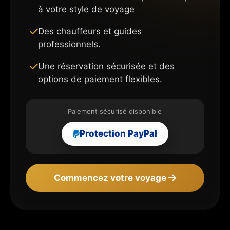
à votre style de voyage
Des chauffeurs et guides
professionnels.
Une réservation sécurisée et des
options de paiement flexibles.
Paiement sécurisé disponible
Protection PayPal
Commencez votre voyage