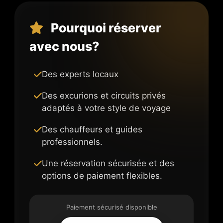
Pourquoi réserver
avec nous?
Des experts locaux
Des excurions et circuits privés
adaptés à votre style de voyage
Des chauffeurs et guides
professionnels.
Une réservation sécurisée et des
options de paiement flexibles.
Paiement sécurisé disponible