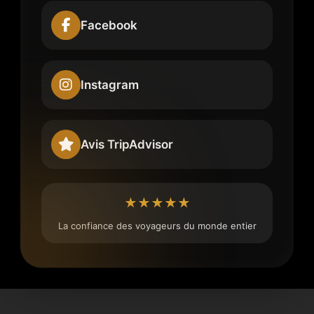
Facebook
Instagram
Avis TripAdvisor
★★★★★
La confiance des voyageurs du monde entier