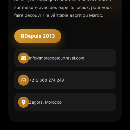
sur mesure avec des experts locaux, pour vous
faire découvrir le véritable esprit du Maroc.
Depuis 2013
Info@moroccotourtravel.com
+212 668 274 249
Zagora, Morocco