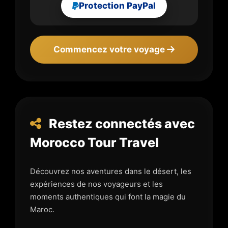
Protection PayPal
Commencez votre voyage
Restez connectés avec
Morocco Tour Travel
Découvrez nos aventures dans le désert, les
expériences de nos voyageurs et les
moments authentiques qui font la magie du
Maroc.