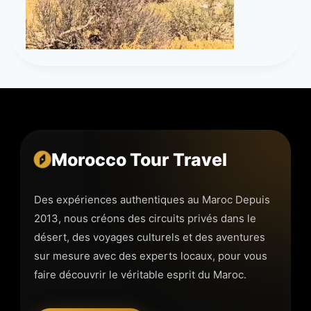
Morocco Tour Travel
Des expériences authentiques au Maroc Depuis
2013, nous créons des circuits privés dans le
désert, des voyages culturels et des aventures
sur mesure avec des experts locaux, pour vous
faire découvrir le véritable esprit du Maroc.