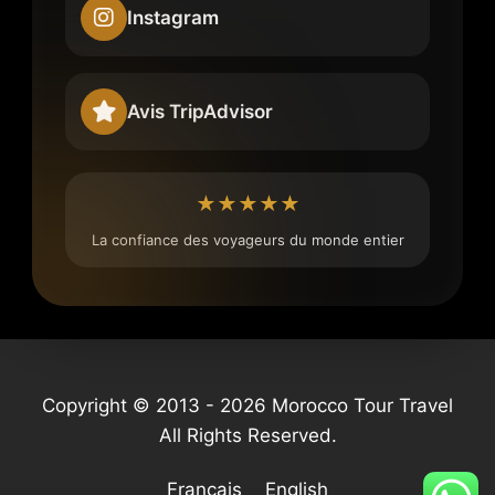
Instagram
Avis TripAdvisor
★★★★★
La confiance des voyageurs du monde entier
Copyright © 2013 - 2026 Morocco Tour Travel
All Rights Reserved.
Français
English