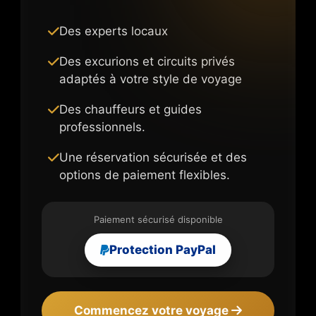
Des experts locaux
Des excurions et circuits privés
adaptés à votre style de voyage
Des chauffeurs et guides
professionnels.
Une réservation sécurisée et des
options de paiement flexibles.
Paiement sécurisé disponible
Protection PayPal
Commencez votre voyage