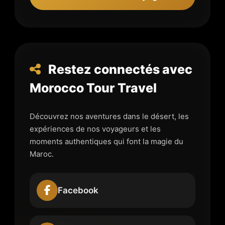
Restez connectés avec
Morocco Tour Travel
Découvrez nos aventures dans le désert, les
expériences de nos voyageurs et les
moments authentiques qui font la magie du
Maroc.
Facebook