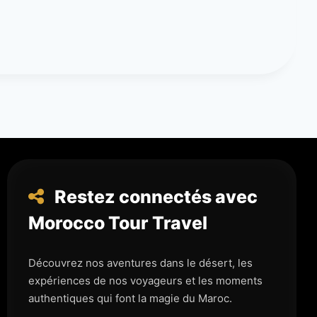
Restez connectés avec
Morocco Tour Travel
Découvrez nos aventures dans le désert, les
expériences de nos voyageurs et les moments
authentiques qui font la magie du Maroc.