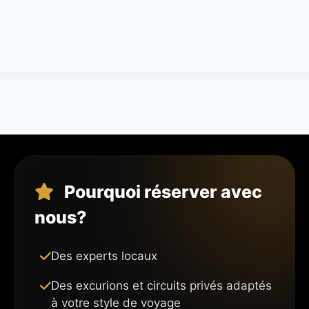
Pourquoi réserver avec
nous?
Des experts locaux
Des excurions et circuits privés adaptés
à votre style de voyage