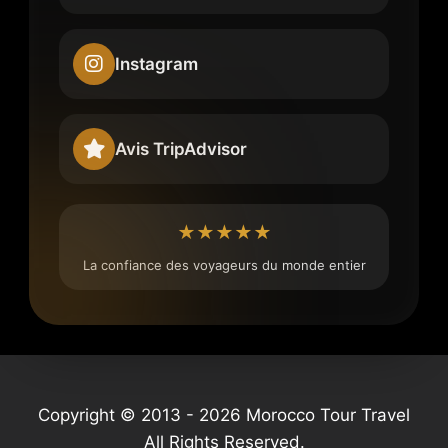
Instagram
Avis TripAdvisor
★★★★★
La confiance des voyageurs du monde entier
Copyright © 2013 - 2026 Morocco Tour Travel
All Rights Reserved.