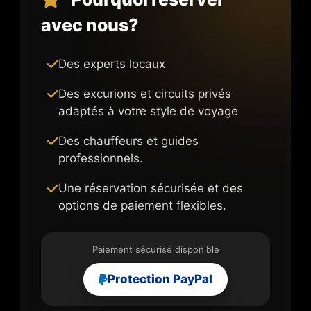
avec nous?
Des experts locaux
Des excurions et circuits privés
adaptés à votre style de voyage
Des chauffeurs et guides
professionnels.
Une réservation sécurisée et des
options de paiement flexibles.
Paiement sécurisé disponible
Protection PayPal