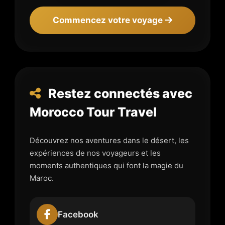
Commencez votre voyage
Restez connectés avec
Morocco Tour Travel
Découvrez nos aventures dans le désert, les
expériences de nos voyageurs et les
moments authentiques qui font la magie du
Maroc.
Facebook