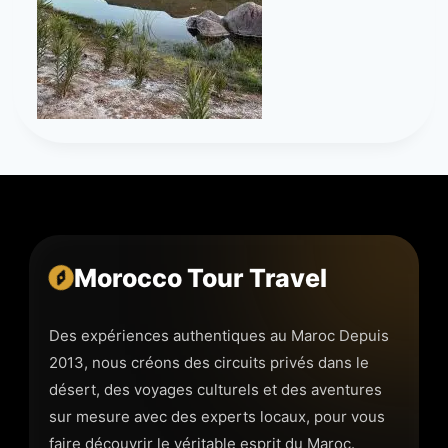
Morocco Tour Travel
Des expériences authentiques au Maroc Depuis
2013, nous créons des circuits privés dans le
désert, des voyages culturels et des aventures
sur mesure avec des experts locaux, pour vous
faire découvrir le véritable esprit du Maroc.