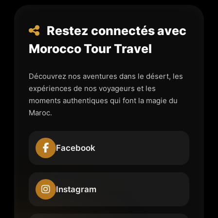
Restez connectés avec
Morocco Tour Travel
Découvrez nos aventures dans le désert, les
expériences de nos voyageurs et les
moments authentiques qui font la magie du
Maroc.
Facebook
Instagram