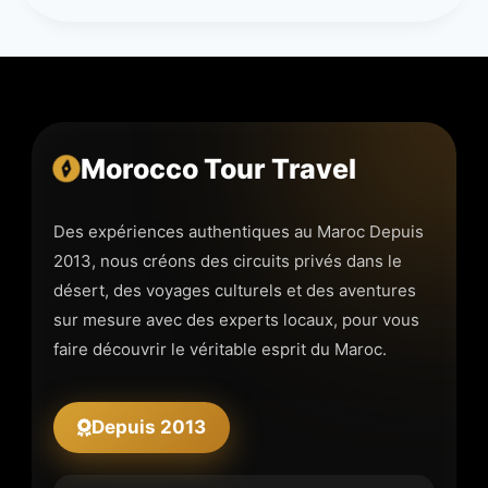
Morocco Tour Travel
Des expériences authentiques au Maroc Depuis
2013, nous créons des circuits privés dans le
désert, des voyages culturels et des aventures
sur mesure avec des experts locaux, pour vous
faire découvrir le véritable esprit du Maroc.
Depuis 2013