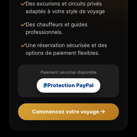
Des excurions et circuits privés
adaptés à votre style de voyage
Des chauffeurs et guides
professionnels.
Une réservation sécurisée et des
options de paiement flexibles.
Paiement sécurisé disponible
Protection PayPal
Commencez votre voyage