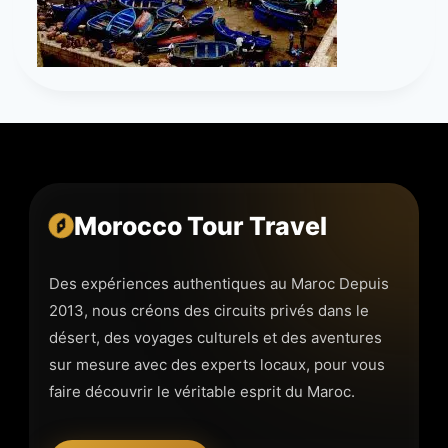
Morocco Tour Travel
Des expériences authentiques au Maroc Depuis
2013, nous créons des circuits privés dans le
désert, des voyages culturels et des aventures
sur mesure avec des experts locaux, pour vous
faire découvrir le véritable esprit du Maroc.