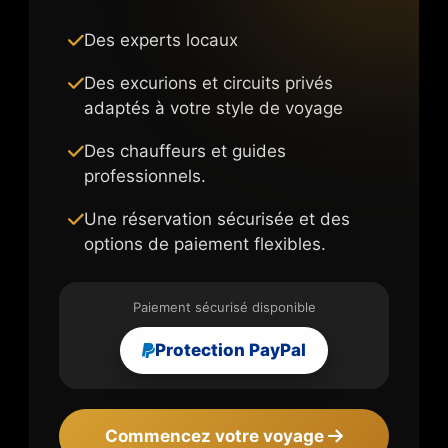
Des experts locaux
Des excurions et circuits privés
adaptés à votre style de voyage
Des chauffeurs et guides
professionnels.
Une réservation sécurisée et des
options de paiement flexibles.
Paiement sécurisé disponible
Protection PayPal
Commencez votre voyage