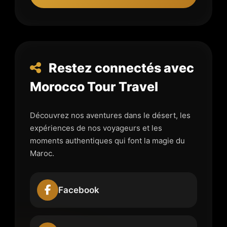
Restez connectés avec
Morocco Tour Travel
Découvrez nos aventures dans le désert, les
expériences de nos voyageurs et les
moments authentiques qui font la magie du
Maroc.
Facebook