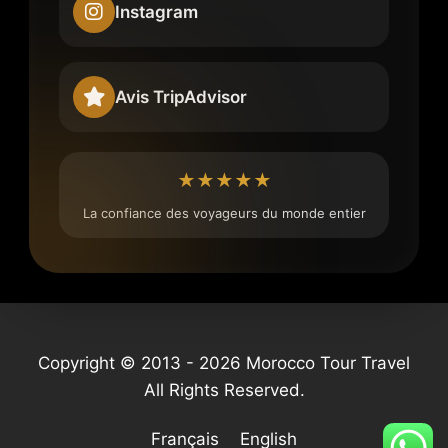
Instagram
Avis TripAdvisor
★★★★★
La confiance des voyageurs du monde entier
Copyright © 2013 - 2026 Morocco Tour Travel
All Rights Reserved.
Français
English