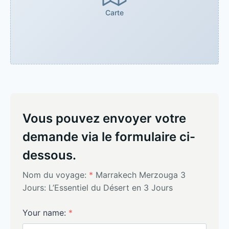
Carte
Vous pouvez envoyer votre
demande via le formulaire ci-
dessous.
Nom du voyage:
*
Marrakech Merzouga 3
Jours: L’Essentiel du Désert en 3 Jours
Your name:
*