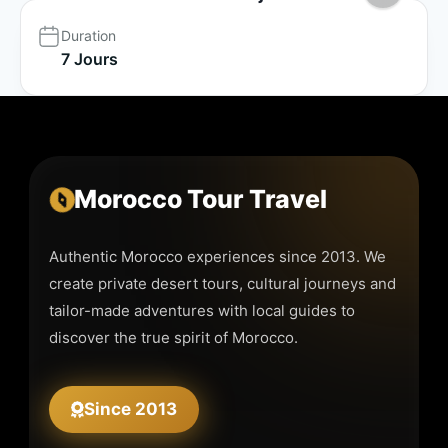
Duration
7 Jours
Morocco Tour Travel
Authentic Morocco experiences since 2013. We
create private desert tours, cultural journeys and
tailor-made adventures with local guides to
discover the true spirit of Morocco.
Since 2013