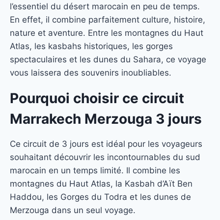
l’essentiel du désert marocain en peu de temps.
En effet, il combine parfaitement culture, histoire,
nature et aventure. Entre les montagnes du Haut
Atlas, les kasbahs historiques, les gorges
spectaculaires et les dunes du Sahara, ce voyage
vous laissera des souvenirs inoubliables.
Pourquoi choisir ce circuit
Marrakech Merzouga 3 jours
Ce circuit de 3 jours est idéal pour les voyageurs
souhaitant découvrir les incontournables du sud
marocain en un temps limité. Il combine les
montagnes du Haut Atlas, la Kasbah d’Aït Ben
Haddou, les Gorges du Todra et les dunes de
Merzouga dans un seul voyage.