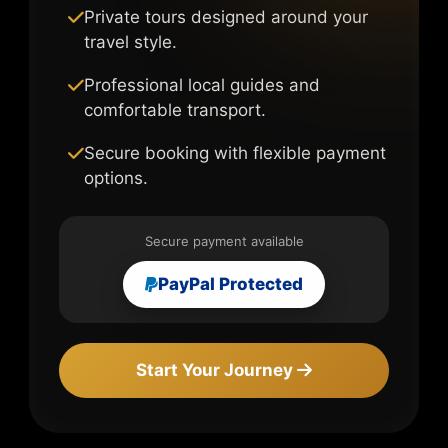
Private tours designed around your
travel style.
Professional local guides and
comfortable transport.
Secure booking with flexible payment
options.
Secure payment available
PayPal Protected
Start Your Journey