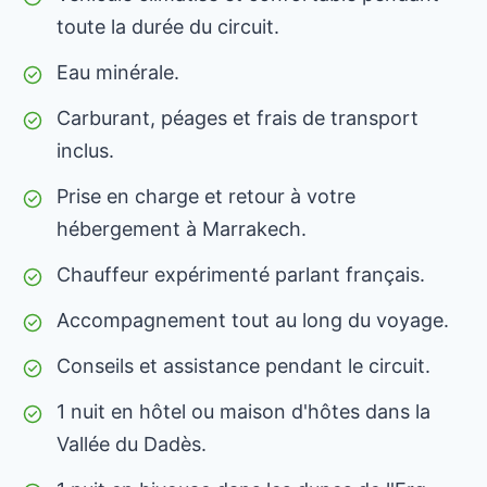
toute la durée du circuit.
Eau minérale.
Carburant, péages et frais de transport
inclus.
Prise en charge et retour à votre
hébergement à Marrakech.
Chauffeur expérimenté parlant français.
Accompagnement tout au long du voyage.
Conseils et assistance pendant le circuit.
1 nuit en hôtel ou maison d'hôtes dans la
Vallée du Dadès.