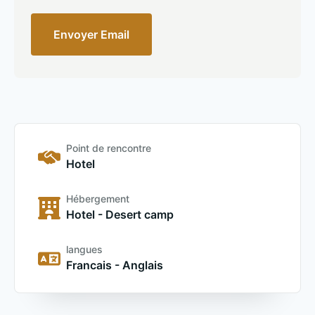
Envoyer Email
Point de rencontre
Hotel
Hébergement
Hotel - Desert camp
langues
Francais - Anglais