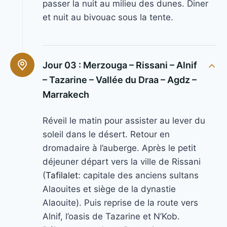
passer la nuit au milieu des dunes. Diner
et nuit au bivouac sous la tente.
Jour 03 :
Merzouga – Rissani – Alnif
– Tazarine – Vallée du Draa – Agdz –
Marrakech
Réveil le matin pour assister au lever du
soleil dans le désert. Retour en
dromadaire à l’auberge. Après le petit
déjeuner départ vers la ville de Rissani
(
Tafilalet
: capitale des anciens sultans
Alaouites et siège de la dynastie
Alaouite). Puis reprise de la route vers
Alnif, l’oasis de Tazarine et N’Kob.