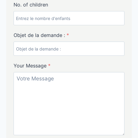
No. of children
Objet de la demande :
*
Your Message
*