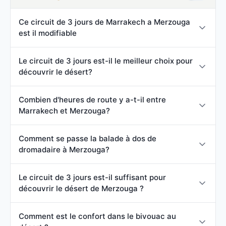
Ce circuit de 3 jours de Marrakech a Merzouga
est il modifiable
Le circuit de 3 jours est-il le meilleur choix pour
découvrir le désert?
Combien d'heures de route y a-t-il entre
Marrakech et Merzouga?
Comment se passe la balade à dos de
dromadaire à Merzouga?
Le circuit de 3 jours est-il suffisant pour
découvrir le désert de Merzouga ?
Comment est le confort dans le bivouac au