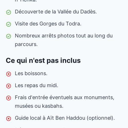
Découverte de la Vallée du Dadès.
Visite des Gorges du Todra.
Nombreux arrêts photos tout au long du
parcours.
Ce qui n'est pas inclus
Les boissons.
Les repas du midi.
Frais d'entrée éventuels aux monuments,
musées ou kasbahs.
Guide local à Aït Ben Haddou (optionnel).