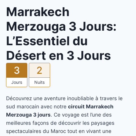
Marrakech
Merzouga 3 Jours:
L’Essentiel du
Désert en 3 Jours
3
2
Jours
Nuits
Découvrez une aventure inoubliable à travers le
sud marocain avec notre
circuit Marrakech
Merzouga 3 jours
. Ce voyage est l’une des
meilleures façons de découvrir les paysages
spectaculaires du Maroc tout en vivant une