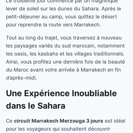
Le troisième jour commence par un magnifique
lever de soleil sur les dunes du Sahara. Après le
petit-déjeuner au camp, vous quittez le désert
pour reprendre la route vers Marrakech.
Tout au long du trajet, vous traversez à nouveau
les paysages variés du sud marocain, notamment
les oasis, les kasbahs et les villages traditionnels.
Ainsi, vous profitez une dernière fois de la beauté
du Maroc avant votre arrivée à Marrakech en fin
d’après-midi.
Une Expérience Inoubliable
dans le Sahara
Ce
circuit Marrakech Merzouga 3 jours
est idéal
pour les voyageurs qui souhaitent découvrir