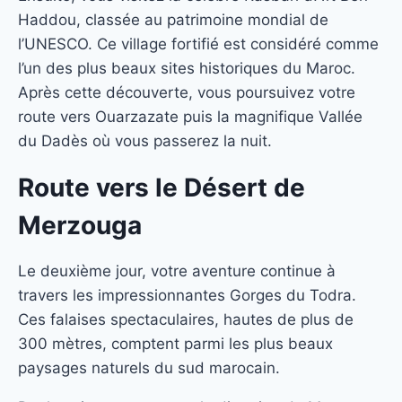
Haddou, classée au patrimoine mondial de
l’UNESCO. Ce village fortifié est considéré comme
l’un des plus beaux sites historiques du Maroc.
Après cette découverte, vous poursuivez votre
route vers Ouarzazate puis la magnifique Vallée
du Dadès où vous passerez la nuit.
Route vers le Désert de
Merzouga
Le deuxième jour, votre aventure continue à
travers les impressionnantes Gorges du Todra.
Ces falaises spectaculaires, hautes de plus de
300 mètres, comptent parmi les plus beaux
paysages naturels du sud marocain.