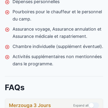
Dépenses personnelles
Pourboires pour le chauffeur et le personnel
du camp.
Assurance voyage, Assurance annulation et
Assurance médicale et rapatriement.
Chambre individuelle (supplément éventuel).
Activités supplémentaires non mentionnées
dans le programme.
FAQs
Merzouga 3 Jours
Expand all