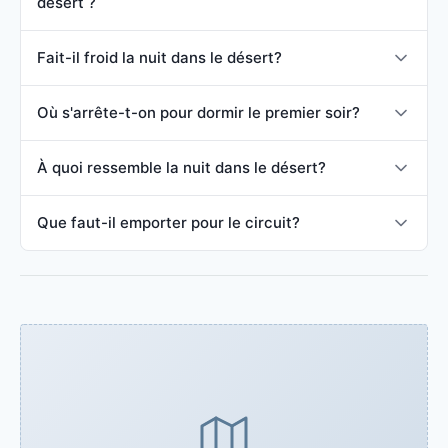
désert ?
Fait-il froid la nuit dans le désert?
Où s'arrête-t-on pour dormir le premier soir?
À quoi ressemble la nuit dans le désert?
Que faut-il emporter pour le circuit?