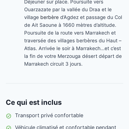
Déjeuner sur place. Poursuite vers
Ouarzazate par la vallée du Draa et le
village
berbère
d’Agdez et passage du Col
de Ait Saoune à 1660 mètres d’altitude.
Poursuite de la route vers Marrakech et
traversée des villages berbères du Haut –
Atlas. Arrivée le soir à Marrakech…et c’est
la fin de votre Merzouga désert départ de
Marrakech circuit 3 jours.
Ce qui est inclus
Transport privé confortable
Véhicule climatisé et confortable pendant