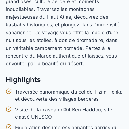
grandioses, culture berbère et moments
inoubliables. Traversez les montagnes
majestueuses du Haut Atlas, découvrez des
kasbahs historiques, et plongez dans l’immensité
saharienne. Ce voyage vous offre la magie d’une
nuit sous les étoiles, à dos de dromadaire, dans
un véritable campement nomade. Partez à la
rencontre du Maroc authentique et laissez-vous
envoûter par la beauté du désert.
Highlights
Traversée panoramique du col de Tizi n’Tichka
et découverte des villages berbères
Visite de la kasbah d’Ait Ben Haddou, site
classé UNESCO
Exploration des impressionnantes gorges du