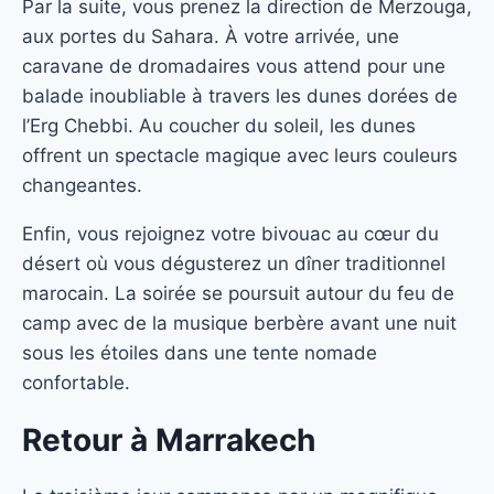
Par la suite, vous prenez la direction de Merzouga,
aux portes du Sahara. À votre arrivée, une
caravane de dromadaires vous attend pour une
balade inoubliable à travers les dunes dorées de
l’Erg Chebbi. Au coucher du soleil, les dunes
offrent un spectacle magique avec leurs couleurs
changeantes.
Enfin, vous rejoignez votre bivouac au cœur du
désert où vous dégusterez un dîner traditionnel
marocain. La soirée se poursuit autour du feu de
camp avec de la musique berbère avant une nuit
sous les étoiles dans une tente nomade
confortable.
Retour à Marrakech