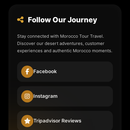
Follow Our Journey
Stay connected with Morocco Tour Travel.
Discover our desert adventures, customer
experiences and authentic Morocco moments.
Facebook
Instagram
Tripadvisor Reviews