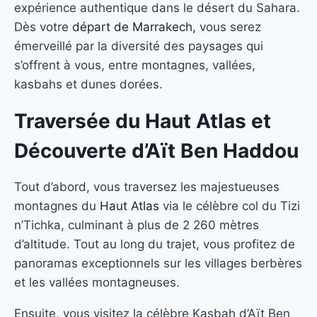
expérience authentique dans le désert du Sahara.
Dès votre
départ de Marrakech,
vous serez
émerveillé par la diversité des paysages qui
s’offrent à vous, entre montagnes, vallées,
kasbahs et dunes dorées.
Traversée du Haut Atlas et
Découverte d’Aït Ben Haddou
Tout d’abord, vous traversez les majestueuses
montagnes du
Haut Atlas
via le célèbre col du Tizi
n’Tichka, culminant à plus de 2 260 mètres
d’altitude. Tout au long du trajet, vous profitez de
panoramas exceptionnels sur les villages berbères
et les vallées montagneuses.
Ensuite, vous visitez la célèbre Kasbah d’Aït Ben