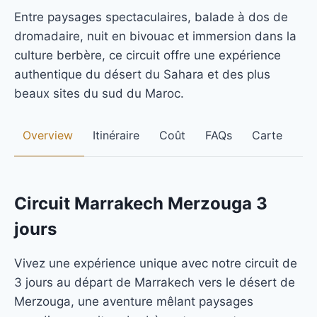
Entre paysages spectaculaires, balade à dos de
dromadaire, nuit en bivouac et immersion dans la
culture berbère, ce circuit offre une expérience
authentique du désert du Sahara et des plus
beaux sites du sud du Maroc.
Overview
Itinéraire
Coût
FAQs
Carte
Circuit Marrakech Merzouga 3
jours
Vivez une expérience unique avec notre circuit de
3 jours au départ de Marrakech vers le désert de
Merzouga, une aventure mêlant paysages