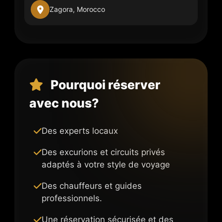
Zagora, Morocco
Pourquoi réserver
avec nous?
Des experts locaux
Des excurions et circuits privés
adaptés à votre style de voyage
Des chauffeurs et guides
professionnels.
Une réservation sécurisée et des