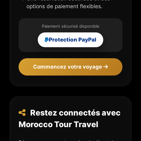
options de paiement flexibles.
Paiement sécurisé disponible
Protection PayPal
Commencez votre voyage
Restez connectés avec
Morocco Tour Travel