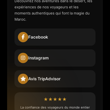
Découvrez nos aventures dans le désert, les
expériences de nos voyageurs et les
moments authentiques qui font la magie du
Maroc.
Facebook
Instagram
Avis TripAdvisor
★★★★★
La confiance des voyageurs du monde entier