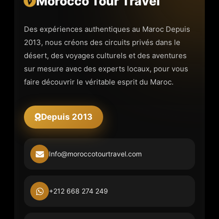
Morocco Tour Travel
Des expériences authentiques au Maroc Depuis
2013, nous créons des circuits privés dans le
désert, des voyages culturels et des aventures
sur mesure avec des experts locaux, pour vous
faire découvrir le véritable esprit du Maroc.
Depuis 2013
Info@moroccotourtravel.com
+212 668 274 249