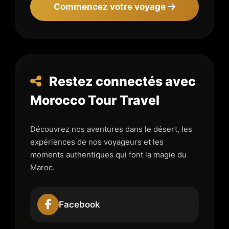
Commencez votre voyage
Restez connectés avec
Morocco Tour Travel
Découvrez nos aventures dans le désert, les
expériences de nos voyageurs et les
moments authentiques qui font la magie du
Maroc.
Facebook