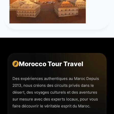
Morocco Tour Travel
Des expériences authentiques au Maroc Depuis
2013, nous créons des circuits privés dans le
désert, des voyages culturels et des aventures
sur mesure avec des experts locaux, pour vous
faire découvrir le véritable esprit du Maroc.