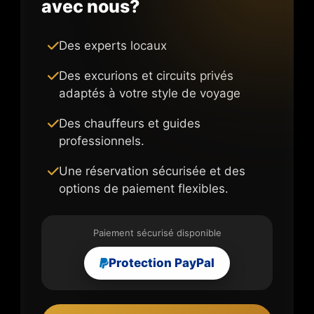
avec nous?
Des experts locaux
Des excurions et circuits privés
adaptés à votre style de voyage
Des chauffeurs et guides
professionnels.
Une réservation sécurisée et des
options de paiement flexibles.
Paiement sécurisé disponible
Protection PayPal