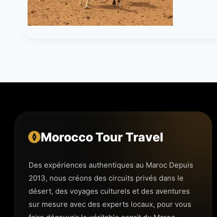
Morocco Tour Travel
Des expériences authentiques au Maroc Depuis
2013, nous créons des circuits privés dans le
désert, des voyages culturels et des aventures
sur mesure avec des experts locaux, pour vous