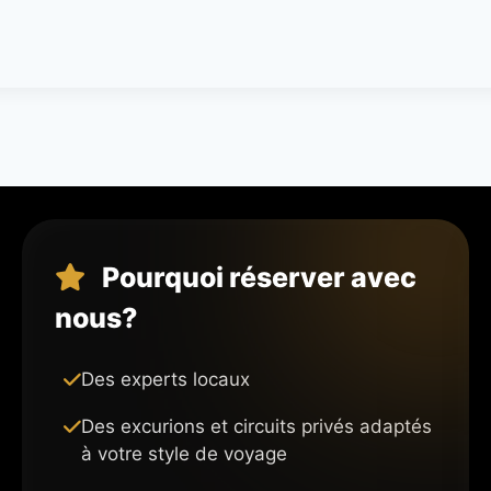
Pourquoi réserver avec
nous?
Des experts locaux
Des excurions et circuits privés adaptés
à votre style de voyage