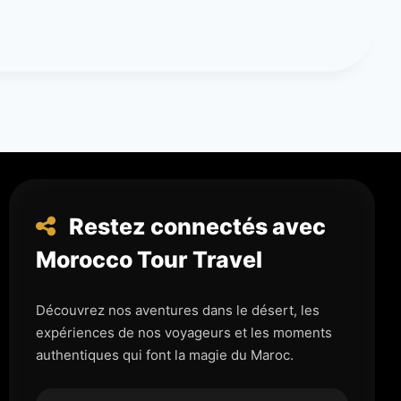
Restez connectés avec
Morocco Tour Travel
Découvrez nos aventures dans le désert, les
expériences de nos voyageurs et les moments
authentiques qui font la magie du Maroc.