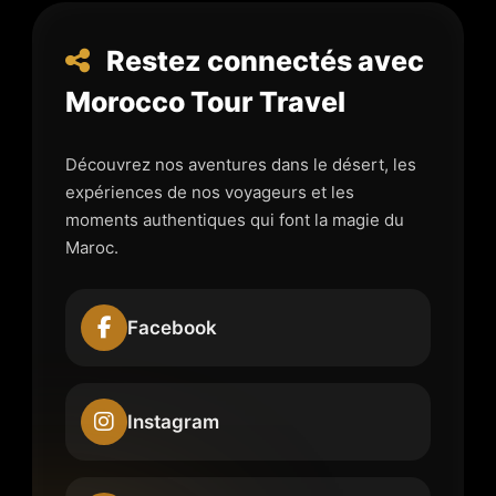
Restez connectés avec
Morocco Tour Travel
Découvrez nos aventures dans le désert, les
expériences de nos voyageurs et les
moments authentiques qui font la magie du
Maroc.
Facebook
Instagram