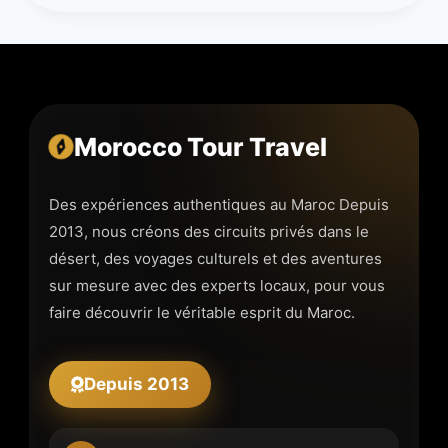
Morocco Tour Travel
Des expériences authentiques au Maroc Depuis
2013, nous créons des circuits privés dans le
désert, des voyages culturels et des aventures
sur mesure avec des experts locaux, pour vous
faire découvrir le véritable esprit du Maroc.
Depuis 2013