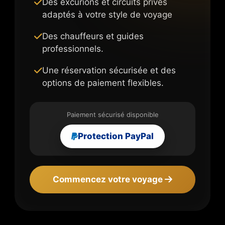
Des excurions et circuits privés
adaptés à votre style de voyage
Des chauffeurs et guides
professionnels.
Une réservation sécurisée et des
options de paiement flexibles.
Paiement sécurisé disponible
Protection PayPal
Commencez votre voyage