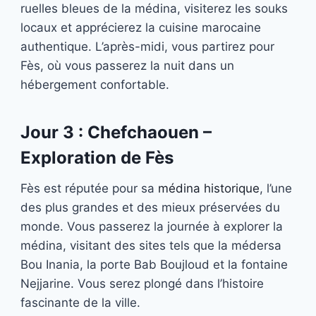
ruelles bleues de la médina, visiterez les souks
locaux et apprécierez la cuisine marocaine
authentique. L’après-midi, vous partirez pour
Fès, où vous passerez la nuit dans un
hébergement confortable.
Jour 3 : Chefchaouen –
Exploration de Fès
Fès est réputée pour sa
médina historique
, l’une
des plus grandes et des mieux préservées du
monde. Vous passerez la journée à explorer la
médina, visitant des sites tels que la médersa
Bou Inania, la porte Bab Boujloud et la fontaine
Nejjarine. Vous serez plongé dans l’histoire
fascinante de la ville.