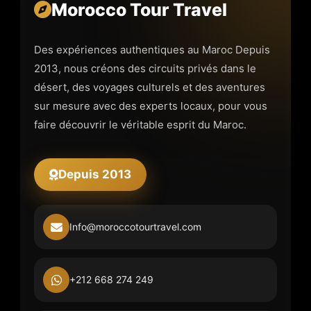
Morocco Tour Travel
Des expériences authentiques au Maroc Depuis
2013, nous créons des circuits privés dans le
désert, des voyages culturels et des aventures
sur mesure avec des experts locaux, pour vous
faire découvrir le véritable esprit du Maroc.
Depuis 2013
Info@moroccotourtravel.com
+212 668 274 249