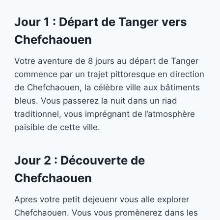
Jour 1 : Départ de Tanger vers
Chefchaouen
Votre aventure de 8 jours au départ de Tanger
commence par un trajet pittoresque en direction
de Chefchaouen, la célèbre ville aux bâtiments
bleus. Vous passerez la nuit dans un riad
traditionnel, vous imprégnant de l’atmosphère
paisible de cette ville.
Jour 2 : Découverte de
Chefchaouen
Apres votre petit dejeuenr vous alle explorer
Chefchaouen. Vous vous promènerez dans les