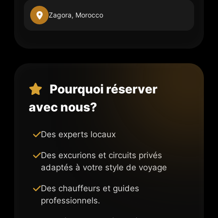
Zagora, Morocco
Pourquoi réserver
avec nous?
Des experts locaux
Des excurions et circuits privés
adaptés à votre style de voyage
Des chauffeurs et guides
professionnels.