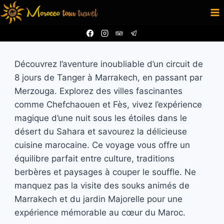
Aller
au
contenu
Découvrez l’aventure inoubliable d’un circuit de
8 jours de Tanger à Marrakech, en passant par
Merzouga. Explorez des villes fascinantes
comme Chefchaouen et Fès, vivez l’expérience
magique d’une nuit sous les étoiles dans le
désert du Sahara et savourez la délicieuse
cuisine marocaine. Ce voyage vous offre un
équilibre parfait entre culture, traditions
berbères et paysages à couper le souffle. Ne
manquez pas la visite des souks animés de
Marrakech et du jardin Majorelle pour une
expérience mémorable au cœur du Maroc.