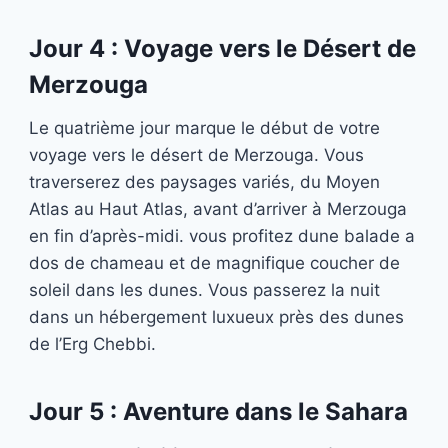
Jour 4 : Voyage vers le Désert de
Merzouga
Le quatrième jour marque le début de votre
voyage vers le désert de Merzouga. Vous
traverserez des paysages variés, du Moyen
Atlas au Haut Atlas, avant d’arriver à Merzouga
en fin d’après-midi. vous profitez dune balade a
dos de chameau et de magnifique coucher de
soleil dans les dunes. Vous passerez la nuit
dans un hébergement luxueux près des dunes
de l’Erg Chebbi.
Jour 5 : Aventure dans le Sahara