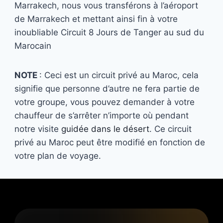
Marrakech, nous vous transférons à l’aéroport
de Marrakech et mettant ainsi fin à votre
inoubliable Circuit 8 Jours de Tanger au sud du
Marocain
NOTE
: Ceci est un circuit privé au Maroc, cela
signifie que personne d’autre ne fera partie de
votre groupe, vous pouvez demander à votre
chauffeur de s’arrêter n’importe où pendant
notre visite
guidée dans le désert
. Ce circuit
privé au Maroc peut être modifié en fonction de
votre plan de voyage.