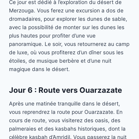
Ce jour est dédié à l’exploration du désert de
Merzouga. Vous ferez une excursion a dos de
dromadaires, pour explorer les dunes de sable,
avec la possibilité de monter sur les dunes les
plus hautes pour profiter d’une vue
panoramique. Le soir, vous retournerez au camp
de luxe, où vous profiterez d’un dîner sous les
étoiles, de musique berbère et d’une nuit
magique dans le désert.
Jour 6 : Route vers Ouarzazate
Après une matinée tranquille dans le désert,
vous reprendrez la route pour Ouarzazate. En
cours de route, vous visiterez des oasis, des
palmeraies et des kasbahs historiques, dont la
célèbre kasbah d’Amridil. Vous passerez la nuit