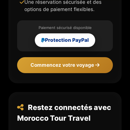
Une réservation sécurisée et des
options de paiement flexibles.
Paiement sécurisé disponible
Protection PayPal
Commencez votre voyage
Restez connectés avec
Morocco Tour Travel