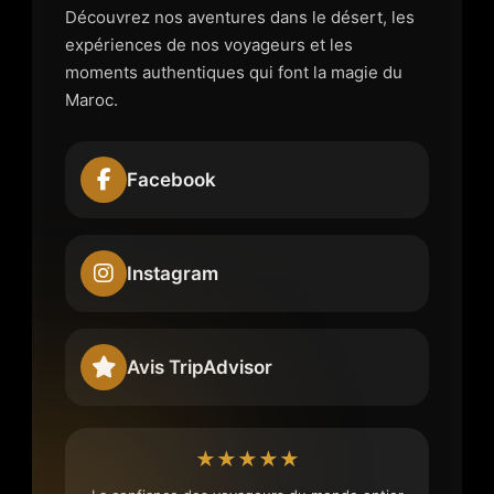
Découvrez nos aventures dans le désert, les
expériences de nos voyageurs et les
moments authentiques qui font la magie du
Maroc.
Facebook
Instagram
Avis TripAdvisor
★★★★★