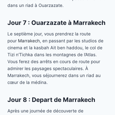
dans un riad à Ouarzazate.
Jour 7 : Ouarzazate à Marrakech
Le septième jour, vous prendrez la route
pour
Marrakech
, en passant par les studios de
cinema et la kasbah Ait ben haddou, le col de
Tizi n’Tichka dans les montagnes de l’Atlas.
Vous ferez des arrêts en cours de route pour
admirer les paysages spectaculaires. À
Marrakech, vous séjournerez dans un riad au
cœur de la médina.
Jour 8 : Depart de Marrakech
Après une journée de découverte de