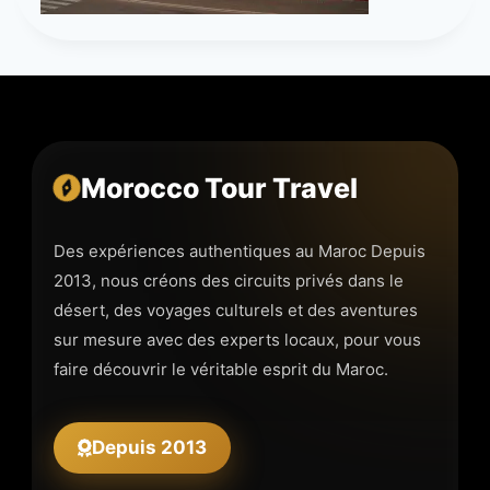
Morocco Tour Travel
Des expériences authentiques au Maroc Depuis
2013, nous créons des circuits privés dans le
désert, des voyages culturels et des aventures
sur mesure avec des experts locaux, pour vous
faire découvrir le véritable esprit du Maroc.
Depuis 2013