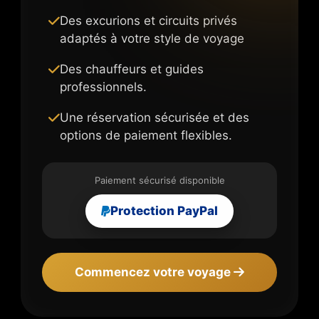
Des excurions et circuits privés
adaptés à votre style de voyage
Des chauffeurs et guides
professionnels.
Une réservation sécurisée et des
options de paiement flexibles.
Paiement sécurisé disponible
Protection PayPal
Commencez votre voyage