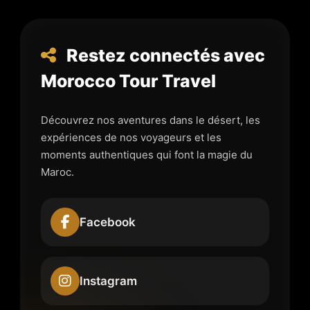
Restez connectés avec
Morocco Tour Travel
Découvrez nos aventures dans le désert, les
expériences de nos voyageurs et les
moments authentiques qui font la magie du
Maroc.
Facebook
Instagram