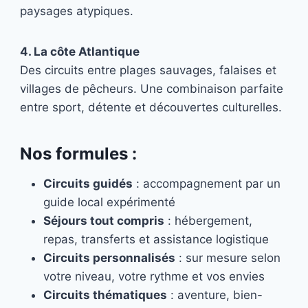
paysages atypiques.
4. La côte Atlantique
Des circuits entre plages sauvages, falaises et
villages de pêcheurs. Une combinaison parfaite
entre sport, détente et découvertes culturelles.
Nos formules :
Circuits guidés
: accompagnement par un
guide local expérimenté
Séjours tout compris
: hébergement,
repas, transferts et assistance logistique
Circuits personnalisés
: sur mesure selon
votre niveau, votre rythme et vos envies
Circuits thématiques
: aventure, bien-