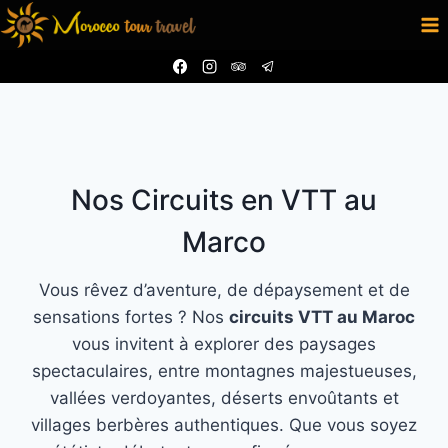
Aller
au
contenu
Nos Circuits en VTT au
Marco
Vous rêvez d’aventure, de dépaysement et de
sensations fortes ? Nos
circuits VTT au Maroc
vous invitent à explorer des paysages
spectaculaires, entre montagnes majestueuses,
vallées verdoyantes, déserts envoûtants et
villages berbères authentiques. Que vous soyez