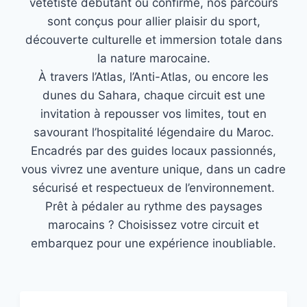
vététiste débutant ou confirmé, nos parcours
sont conçus pour allier plaisir du sport,
découverte culturelle et immersion totale dans
la nature marocaine.
À travers l’Atlas, l’Anti-Atlas, ou encore les
dunes du Sahara, chaque circuit est une
invitation à repousser vos limites, tout en
savourant l’hospitalité légendaire du Maroc.
Encadrés par des guides locaux passionnés,
vous vivrez une aventure unique, dans un cadre
sécurisé et respectueux de l’environnement.
Prêt à pédaler au rythme des paysages
marocains ? Choisissez votre circuit et
embarquez pour une expérience inoubliable.