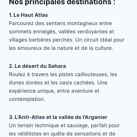
Nos principales destinations :
1. Le Haut Atlas
Parcourez des sentiers montagneux entre
sommets enneigés, vallées verdoyantes et
villages berbères perchés. Un circuit idéal pour
les amoureux de la nature et de la culture.
2. Le désert du Sahara
Roulez à travers les pistes caillouteuses, les
dunes dorées et les oasis cachées. Une
expérience unique, entre aventure et
contemplation.
3. L’Anti-Atlas et la vallée de l’Arganier
Un terrain technique et sauvage, parfait pour
les vététistes en quête de sensations et de