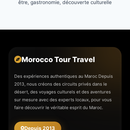
être, gastronomie, découverte culturelle
Morocco Tour Travel
Des expériences authentiques au Maroc Depuis
2013, nous créons des circuits privés dans le
désert, des voyages culturels et des aventures
sur mesure avec des experts locaux, pour vous
faire découvrir le véritable esprit du Maroc.
Depuis 2013