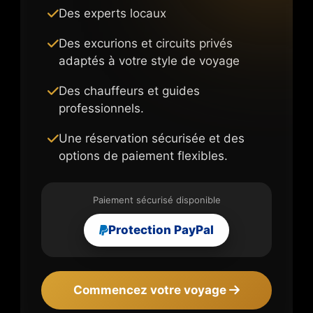
Des experts locaux
Des excurions et circuits privés
adaptés à votre style de voyage
Des chauffeurs et guides
professionnels.
Une réservation sécurisée et des
options de paiement flexibles.
Paiement sécurisé disponible
Protection PayPal
Commencez votre voyage