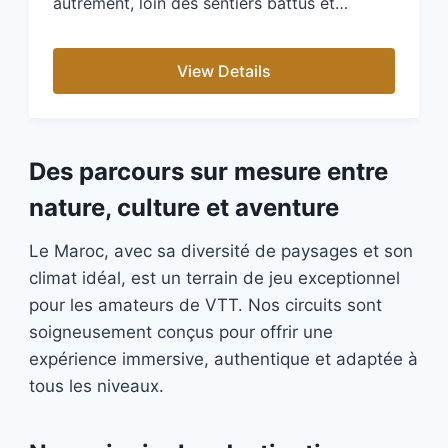
autrement, loin des sentiers battus et…
View Details
Des parcours sur mesure entre
nature, culture et aventure
Le Maroc, avec sa diversité de paysages et son
climat idéal, est un terrain de jeu exceptionnel
pour les amateurs de VTT. Nos circuits sont
soigneusement conçus pour offrir une
expérience immersive, authentique et adaptée à
tous les niveaux.