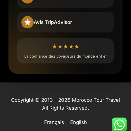
Avis TripAdvisor
★★★★★
La confiance des voyageurs du monde entier
Copyright © 2013 - 2026 Morocco Tour Travel
All Rights Reserved.
Français
English