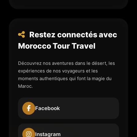
Restez connectés avec
Morocco Tour Travel
Découvrez nos aventures dans le désert, les
expériences de nos voyageurs et les
moments authentiques qui font la magie du
Maroc.
Facebook
Instagram