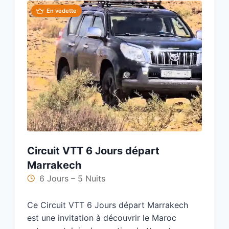
En vedette
Circuit VTT 6 Jours départ
Marrakech
6 Jours – 5 Nuits
Ce Circuit VTT 6 Jours départ Marrakech
est une invitation à découvrir le Maroc