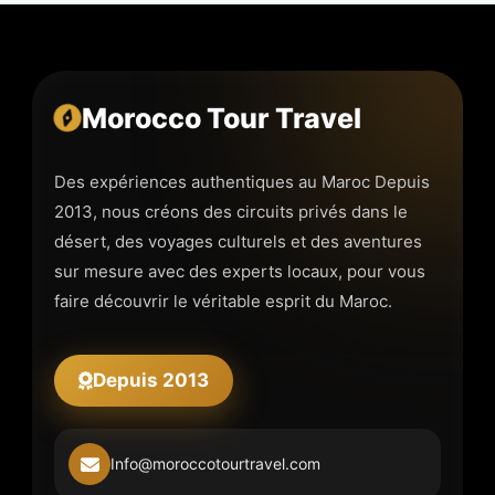
Morocco Tour Travel
Des expériences authentiques au Maroc Depuis
2013, nous créons des circuits privés dans le
désert, des voyages culturels et des aventures
sur mesure avec des experts locaux, pour vous
faire découvrir le véritable esprit du Maroc.
Depuis 2013
Info@moroccotourtravel.com