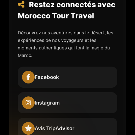
Restez connectés avec
Morocco Tour Travel
Découvrez nos aventures dans le désert, les
expériences de nos voyageurs et les
moments authentiques qui font la magie du
Maroc.
Facebook
Instagram
Avis TripAdvisor