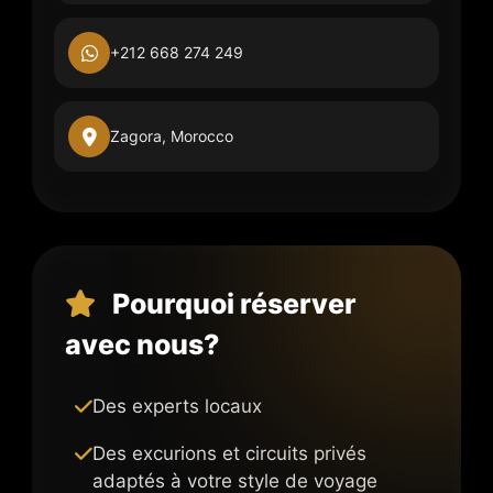
+212 668 274 249
Zagora, Morocco
Pourquoi réserver
avec nous?
Des experts locaux
Des excurions et circuits privés
adaptés à votre style de voyage