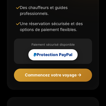
Des chauffeurs et guides
professionnels.
Une réservation sécurisée et des
options de paiement flexibles.
Paiement sécurisé disponible
Protection PayPal
Commencez votre voyage