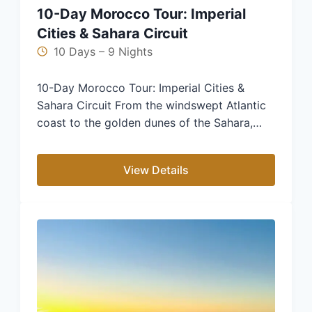
10-Day Morocco Tour: Imperial
Cities & Sahara Circuit
10 Days – 9 Nights
10-Day Morocco Tour: Imperial Cities &
Sahara Circuit From the windswept Atlantic
coast to the golden dunes of the Sahara,…
View Details