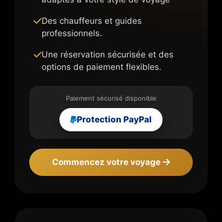
Des chauffeurs et guides
professionnels.
Une réservation sécurisée et des
options de paiement flexibles.
Paiement sécurisé disponible
Protection PayPal
Commencez votre voyage