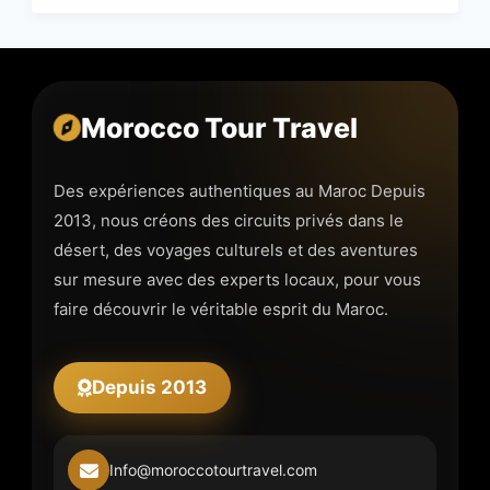
Morocco Tour Travel
Des expériences authentiques au Maroc Depuis
2013, nous créons des circuits privés dans le
désert, des voyages culturels et des aventures
sur mesure avec des experts locaux, pour vous
faire découvrir le véritable esprit du Maroc.
Depuis 2013
Info@moroccotourtravel.com