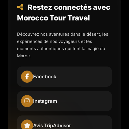
Restez connectés avec
Morocco Tour Travel
Découvrez nos aventures dans le désert, les
expériences de nos voyageurs et les
moments authentiques qui font la magie du
Maroc.
Facebook
Instagram
Avis TripAdvisor