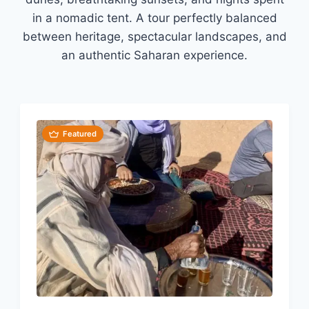
in a nomadic tent. A tour perfectly balanced
between heritage, spectacular landscapes, and
an authentic Saharan experience.
Featured