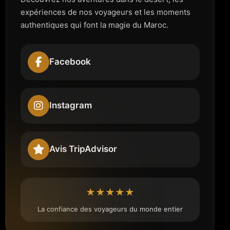
expériences de nos voyageurs et les moments
authentiques qui font la magie du Maroc.
Facebook
Instagram
Avis TripAdvisor
★★★★★
La confiance des voyageurs du monde entier