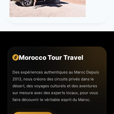
Morocco Tour Travel
Des expériences authentiques au Maroc Depuis
2013, nous créons des circuits privés dans le
désert, des voyages culturels et des aventures
sur mesure avec des experts locaux, pour vous
faire découvrir le véritable esprit du Maroc.