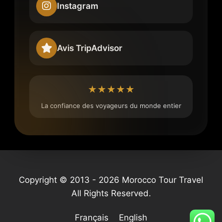
Instagram
Avis TripAdvisor
★★★★★
La confiance des voyageurs du monde entier
Copyright © 2013 - 2026 Morocco Tour Travel
All Rights Reserved.
Français
English