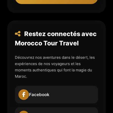
Restez connectés avec
Morocco Tour Travel
Découvrez nos aventures dans le désert, les
expériences de nos voyageurs et les
moments authentiques qui font la magie du
Maroc.
Facebook