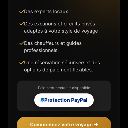
Des experts locaux
Des excurions et circuits privés
adaptés à votre style de voyage
Des chauffeurs et guides
professionnels.
Une réservation sécurisée et des
options de paiement flexibles.
Paiement sécurisé disponible
Protection PayPal
Commencez votre voyage