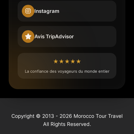
Instagram
Avis TripAdvisor
★★★★★
La confiance des voyageurs du monde entier
Copyright © 2013 - 2026 Morocco Tour Travel
All Rights Reserved.