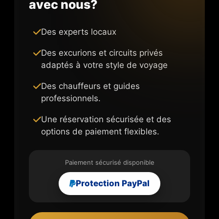
avec nous?
Des experts locaux
Des excurions et circuits privés
adaptés à votre style de voyage
Des chauffeurs et guides
professionnels.
Une réservation sécurisée et des
options de paiement flexibles.
Paiement sécurisé disponible
Protection PayPal