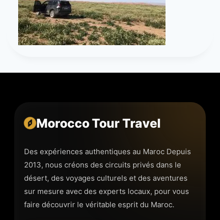
Morocco Tour Travel
Des expériences authentiques au Maroc Depuis
2013, nous créons des circuits privés dans le
désert, des voyages culturels et des aventures
sur mesure avec des experts locaux, pour vous
faire découvrir le véritable esprit du Maroc.