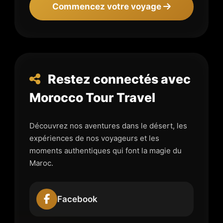
Commencez votre voyage
Restez connectés avec
Morocco Tour Travel
Découvrez nos aventures dans le désert, les
expériences de nos voyageurs et les
moments authentiques qui font la magie du
Maroc.
Facebook