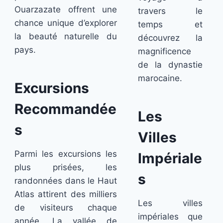
Ouarzazate offrent une
travers le
chance unique d’explorer
temps et
la beauté naturelle du
découvrez la
pays.
magnificence
de la dynastie
marocaine.
Excursions
Recommandée
Les
s
Villes
Parmi les excursions les
Impériale
plus prisées, les
s
randonnées dans le Haut
Atlas attirent des milliers
Les villes
de visiteurs chaque
impériales que
année. La vallée de