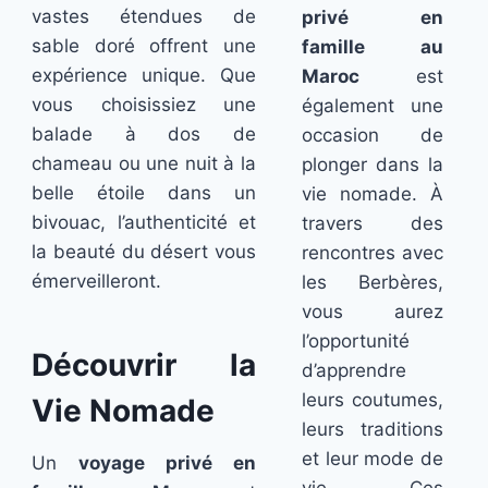
vastes étendues de
privé en
sable doré offrent une
famille au
expérience unique. Que
Maroc
est
vous choisissiez une
également une
balade à dos de
occasion de
chameau ou une nuit à la
plonger dans la
belle étoile dans un
vie nomade. À
bivouac, l’authenticité et
travers des
la beauté du désert vous
rencontres avec
émerveilleront.
les Berbères,
vous aurez
l’opportunité
Découvrir la
d’apprendre
leurs coutumes,
Vie Nomade
leurs traditions
et leur mode de
Un
voyage privé en