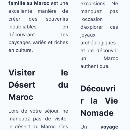
famille au Maroc
est une
excursions. Ne
excellente manière de
manquez pas
créer des souvenirs
l’occasion
inoubliables en
d’explorer ces
découvrant des
joyaux
paysages variés et riches
archéologiques
en culture.
et de découvrir
un Maroc
authentique.
Visiter le
Désert du
Découvri
Maroc
r la Vie
Lors de votre séjour, ne
Nomade
manquez pas de visiter
le désert du Maroc. Ces
Un
voyage