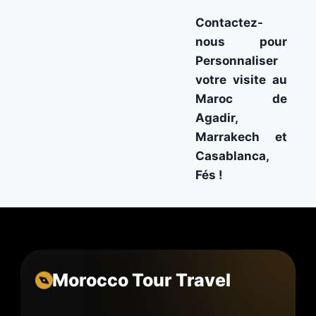
Contactez-
nous
pour
Personnaliser
votre visite au
Maroc de
Agadir,
Marrakech et
Casablanca,
Fés !
Morocco Tour Travel