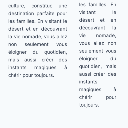
les familles. En
culture, constitue une
visitant le
destination parfaite pour
désert et en
les familles. En visitant le
découvrant la
désert et en découvrant
vie nomade,
la vie nomade, vous allez
vous allez non
non seulement vous
seulement vous
éloigner du quotidien,
éloigner du
mais aussi créer des
quotidien, mais
instants magiques à
aussi créer des
chérir pour toujours.
instants
magiques à
chérir pour
toujours.