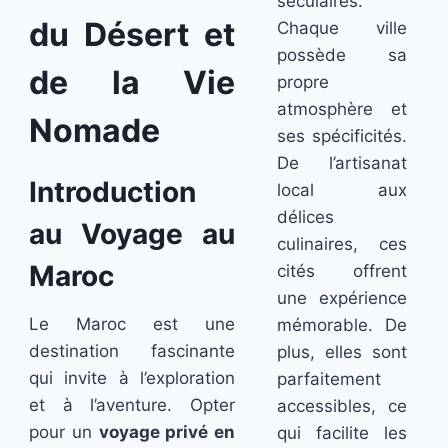
séculaires.
du Désert et
Chaque ville
possède sa
de la Vie
propre
atmosphère et
Nomade
ses spécificités.
De l’artisanat
Introduction
local aux
délices
au Voyage au
culinaires, ces
Maroc
cités offrent
une expérience
Le Maroc est une
mémorable. De
destination fascinante
plus, elles sont
qui invite à l’exploration
parfaitement
et à l’aventure. Opter
accessibles, ce
pour un
voyage privé en
qui facilite les