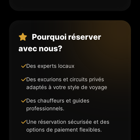
Pourquoi réserver
avec nous?
Des experts locaux
Des excurions et circuits privés
adaptés à votre style de voyage
Des chauffeurs et guides
professionnels.
Une réservation sécurisée et des
options de paiement flexibles.