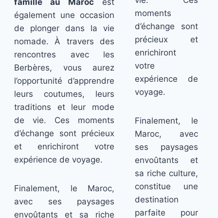
vie. Ces
famille au Maroc
est
moments
également une occasion
d’échange sont
de plonger dans la vie
précieux et
nomade. À travers des
enrichiront
rencontres avec les
votre
Berbères, vous aurez
expérience de
l’opportunité d’apprendre
voyage.
leurs coutumes, leurs
traditions et leur mode
de vie. Ces moments
Finalement, le
d’échange sont précieux
Maroc, avec
et enrichiront votre
ses paysages
expérience de voyage.
envoûtants et
sa riche culture,
constitue une
Finalement, le Maroc,
destination
avec ses paysages
parfaite pour
envoûtants et sa riche