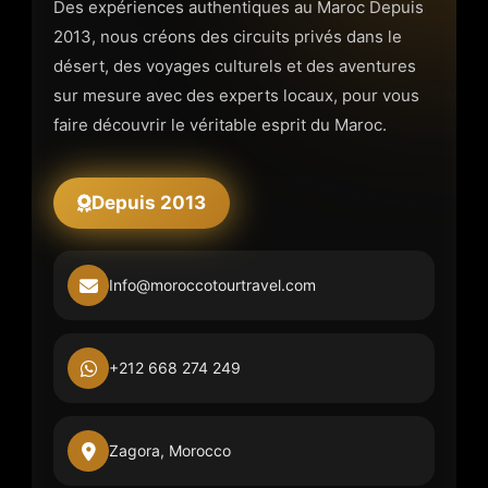
Des expériences authentiques au Maroc Depuis
2013, nous créons des circuits privés dans le
désert, des voyages culturels et des aventures
sur mesure avec des experts locaux, pour vous
faire découvrir le véritable esprit du Maroc.
Depuis 2013
Info@moroccotourtravel.com
+212 668 274 249
Zagora, Morocco