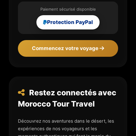
Paiement sécurisé disponible
Protection PayPal
Commencez votre voyage
Restez connectés avec
Morocco Tour Travel
Découvrez nos aventures dans le désert, les
expériences de nos voyageurs et les