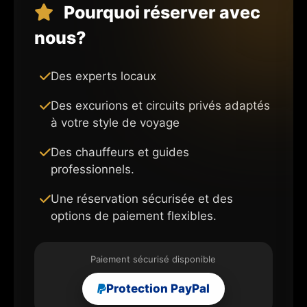
Pourquoi réserver avec
nous?
Des experts locaux
Des excurions et circuits privés adaptés
à votre style de voyage
Des chauffeurs et guides
professionnels.
Une réservation sécurisée et des
options de paiement flexibles.
Paiement sécurisé disponible
Protection PayPal