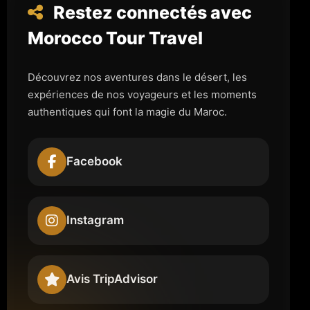
Restez connectés avec
Morocco Tour Travel
Découvrez nos aventures dans le désert, les
expériences de nos voyageurs et les moments
authentiques qui font la magie du Maroc.
Facebook
Instagram
Avis TripAdvisor