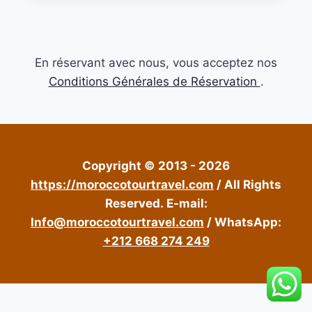
En réservant avec nous, vous acceptez nos
Conditions Générales de Réservation
.
Copyright © 2013 - 2026
https://moroccotourtravel.com
/ All Rights
Reserved.
E-mail:
Info@moroccotourtravel.com
/ WhatsApp:
+212 668 274 249