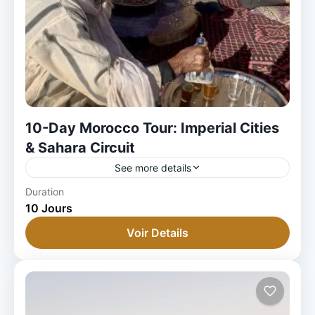
10-Day Morocco Tour: Imperial Cities
& Sahara Circuit
See more details
1 Person
Duration
10 Jours
Voir Details