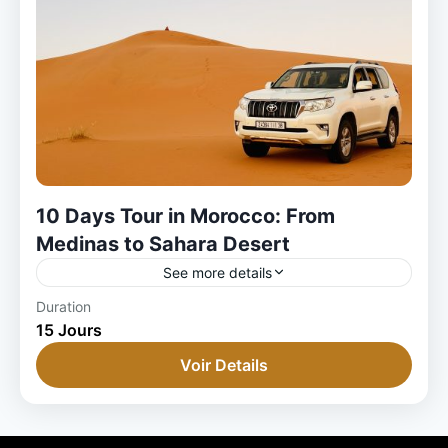
10 Days Tour in Morocco: From
Medinas to Sahara Desert
See more details
Duration
15 Jours
Voir Details