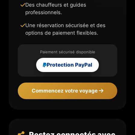
Des chauffeurs et guides
professionnels.
Une réservation sécurisée et des
options de paiement flexibles.
Paiement sécurisé disponible
Protection PayPal
Commencez votre voyage
Restez connectés avec