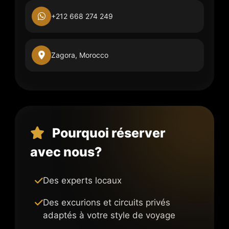
+212 668 274 249
Zagora, Morocco
Pourquoi réserver
avec nous?
Des experts locaux
Des excurions et circuits privés
adaptés à votre style de voyage