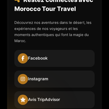
Morocco Tour Travel
Découvrez nos aventures dans le désert, les
expériences de nos voyageurs et les
moments authentiques qui font la magie du
Maroc.
Facebook
Instagram
Avis TripAdvisor