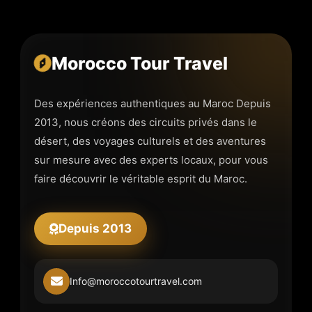
Morocco Tour Travel
Des expériences authentiques au Maroc Depuis
2013, nous créons des circuits privés dans le
désert, des voyages culturels et des aventures
sur mesure avec des experts locaux, pour vous
faire découvrir le véritable esprit du Maroc.
Depuis 2013
Info@moroccotourtravel.com