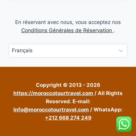
En réservant avec nous, vous acceptez nos
Conditions Générales de Réservation
.
Choisir
une
langue
Copyright © 2013 - 2026
https://moroccotourtravel.com
/ All Rights
Reserved.
E-mail:
Info@moroccotourtravel.com
/ WhatsApp:
+212 668 274 249