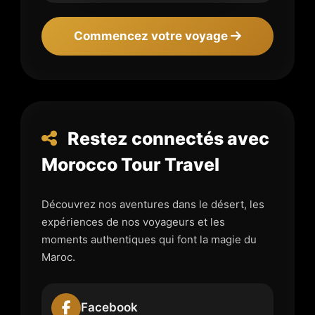
Commencez votre voyage
Restez connectés avec
Morocco Tour Travel
Découvrez nos aventures dans le désert, les
expériences de nos voyageurs et les
moments authentiques qui font la magie du
Maroc.
Facebook