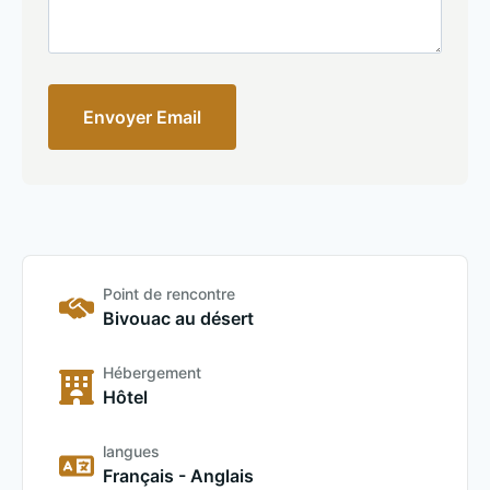
Envoyer Email
Point de rencontre
Bivouac au désert
Hébergement
Hôtel
langues
Français - Anglais