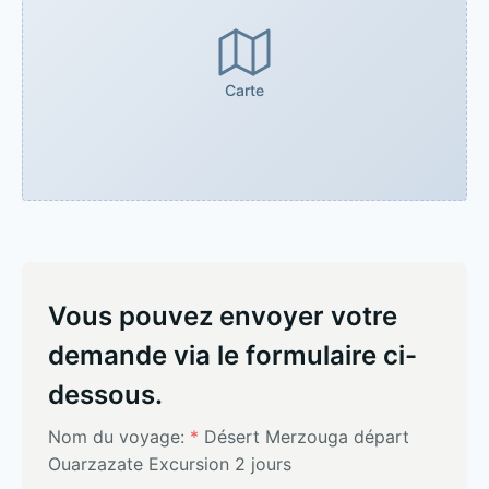
Carte
Vous pouvez envoyer votre
demande via le formulaire ci-
dessous.
Nom du voyage:
*
Désert Merzouga départ
Ouarzazate Excursion 2 jours