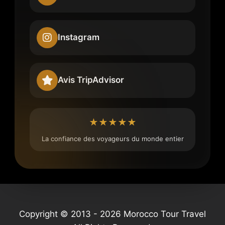
Instagram
Avis TripAdvisor
★★★★★
La confiance des voyageurs du monde entier
Copyright © 2013 - 2026 Morocco Tour Travel