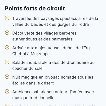
Points forts de circuit
Traversée des paysages spectaculaires de la
vallée du Dadès et des gorges du Todra
Découverte des villages berbères
authentiques et des palmeraies
Arrivée aux majestueuses dunes de l’Erg
Chebbi à Merzouga
Balade inoubliable à dos de dromadaire au
coucher du soleil
Nuit magique en bivouac nomade sous les
étoiles dans le désert
Ambiance saharienne autour d’un feu avec
musique traditionnelle