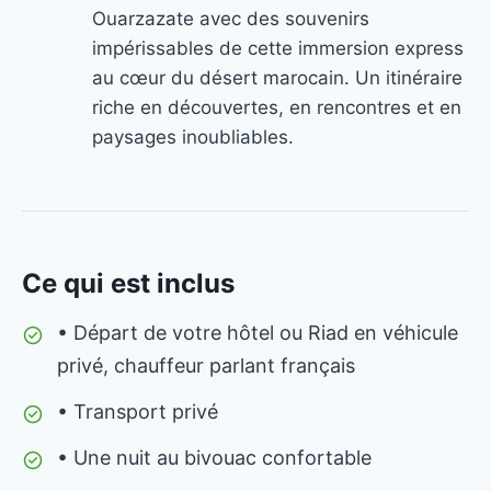
Ouarzazate avec des souvenirs
impérissables de cette immersion express
au cœur du désert marocain. Un itinéraire
riche en découvertes, en rencontres et en
paysages inoubliables.
Ce qui est inclus
• Départ de votre hôtel ou Riad en véhicule
privé, chauffeur parlant français
• Transport privé
• Une nuit au bivouac confortable