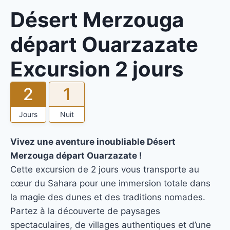
Désert Merzouga
départ Ouarzazate
Excursion 2 jours
2
1
Jours
Nuit
Vivez une aventure inoubliable Désert
Merzouga départ Ouarzazate !
Cette excursion de 2 jours vous transporte au
cœur du Sahara pour une immersion totale dans
la magie des dunes et des traditions nomades.
Partez à la découverte de paysages
spectaculaires, de villages authentiques et d’une