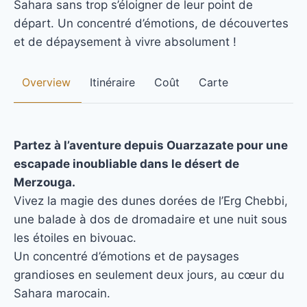
Sahara sans trop s’éloigner de leur point de
départ. Un concentré d’émotions, de découvertes
et de dépaysement à vivre absolument !
Overview
Itinéraire
Coût
Carte
Partez à l’aventure depuis Ouarzazate pour une
escapade inoubliable dans le désert de
Merzouga.
Vivez la magie des dunes dorées de l’Erg Chebbi,
une balade à dos de dromadaire et une nuit sous
les étoiles en bivouac.
Un concentré d’émotions et de paysages
grandioses en seulement deux jours, au cœur du
Sahara marocain.