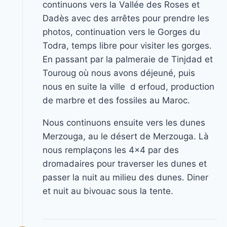
continuons vers la Vallée des Roses et
Dadès avec des arrêtes pour prendre les
photos, continuation vers le Gorges du
Todra, temps libre pour visiter les gorges.
En passant par la palmeraie de Tinjdad et
Touroug où nous avons déjeuné, puis
nous en suite la ville d erfoud, production
de marbre et des fossiles au Maroc.
Nous continuons ensuite vers les dunes
Merzouga, au le désert de Merzouga. Là
nous remplaçons les 4×4 par des
dromadaires pour traverser les dunes et
passer la nuit au milieu des dunes. Diner
et nuit au bivouac sous la tente.