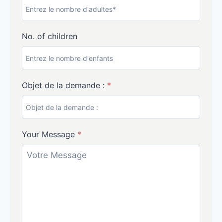
No. of children
Objet de la demande :
*
Your Message
*