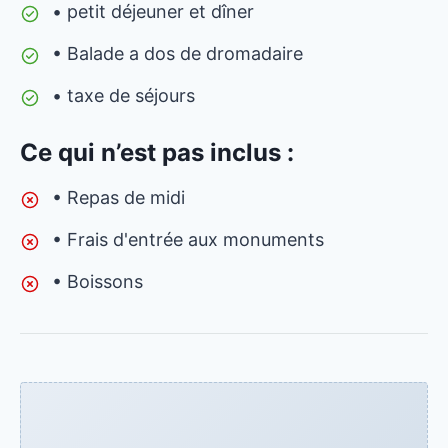
• petit déjeuner et dîner
• Balade a dos de dromadaire
• taxe de séjours
Ce qui n’est pas inclus :
• Repas de midi
• Frais d'entrée aux monuments
• Boissons