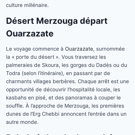
culture millénaire.
Désert Merzouga départ
Ouarzazate
Le voyage commence à
Ouarzazate
, surnommée
la « porte du désert ». Vous traversez les
palmeraies de Skoura, les gorges du Dadès ou du
Todra (selon l’itinéraire), en passant par de
charmants villages berbères. Chaque arrêt est une
opportunité de découvrir l’hospitalité locale, les
kasbahs en pisé, et des panoramas à couper le
souffle. À l’approche de Merzouga, les premières
dunes de l’Erg Chebbi annoncent l’entrée dans un
autre monde.