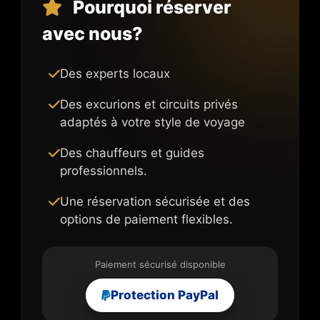
Pourquoi réserver
avec nous?
Des experts locaux
Des excurions et circuits privés
adaptés à votre style de voyage
Des chauffeurs et guides
professionnels.
Une réservation sécurisée et des
options de paiement flexibles.
Paiement sécurisé disponible
Protection PayPal