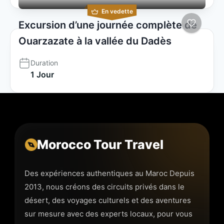
En vedette
Excursion d’une journée complète de
Ouarzazate à la vallée du Dadès
Duration
1 Jour
Morocco Tour Travel
Des expériences authentiques au Maroc Depuis
2013, nous créons des circuits privés dans le
désert, des voyages culturels et des aventures
sur mesure avec des experts locaux, pour vous