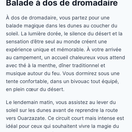
Balade à dos de dromadaire
À dos de dromadaire, vous partez pour une
balade magique dans les dunes au coucher du
soleil. La lumière dorée, le silence du désert et la
sensation d’être seul au monde créent une
expérience unique et mémorable. À votre arrivée
au campement, un accueil chaleureux vous attend
avec thé à la menthe, dîner traditionnel et
musique autour du feu. Vous dormirez sous une
tente confortable, dans un bivouac tout équipé,
en plein cœur du désert.
Le lendemain matin, vous assistez au lever du
soleil sur les dunes avant de reprendre la route
vers Ouarzazate. Ce circuit court mais intense est
idéal pour ceux qui souhaitent vivre la magie du