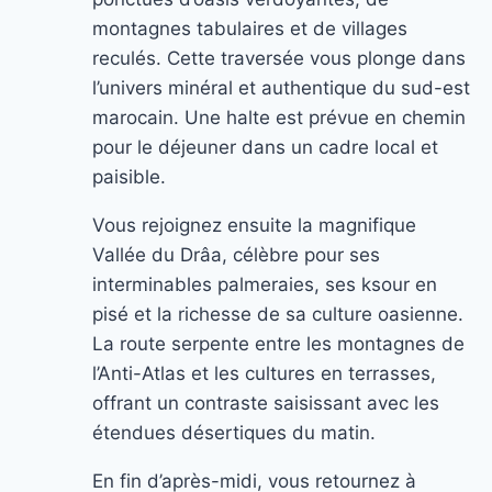
montagnes tabulaires et de villages
reculés. Cette traversée vous plonge dans
l’univers minéral et authentique du sud-est
marocain. Une halte est prévue en chemin
pour le déjeuner dans un cadre local et
paisible.
Vous rejoignez ensuite la magnifique
Vallée du Drâa, célèbre pour ses
interminables palmeraies, ses ksour en
pisé et la richesse de sa culture oasienne.
La route serpente entre les montagnes de
l’Anti-Atlas et les cultures en terrasses,
offrant un contraste saisissant avec les
étendues désertiques du matin.
En fin d’après-midi, vous retournez à