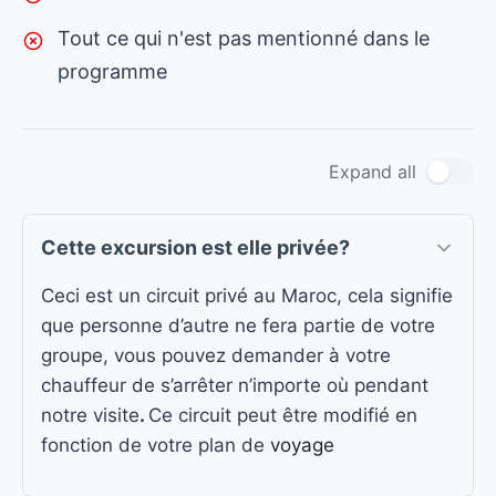
Tout ce qui n'est pas mentionné dans le
programme
Expand all
Cette excursion est elle privée?
Ceci est un circuit privé au Maroc, cela signifie
que personne d’autre ne fera partie de votre
groupe, vous pouvez demander à votre
chauffeur de s’arrêter n’importe où pendant
notre visite
.
Ce circuit peut être modifié en
fonction de votre plan de
voyage