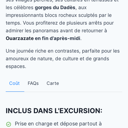
les célèbres
gorges du Dadès
, aux
impressionnants blocs rocheux sculptés par le
temps. Vous profiterez de plusieurs arrêts pour
admirer les panoramas avant de retourner à
Ouarzazate
en fin d’après-midi
.
Une journée riche en contrastes, parfaite pour les
amoureux de nature, de culture et de grands
espaces.
Coût
FAQs
Carte
INCLUS DANS L'EXCURSION:
Prise en charge et dépose partout à