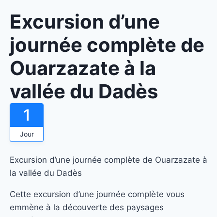
Excursion d’une
journée complète de
Ouarzazate à la
vallée du Dadès
1
Jour
Excursion d’une journée complète de Ouarzazate à
la vallée du Dadès
Cette excursion d’une journée complète vous
emmène à la découverte des paysages