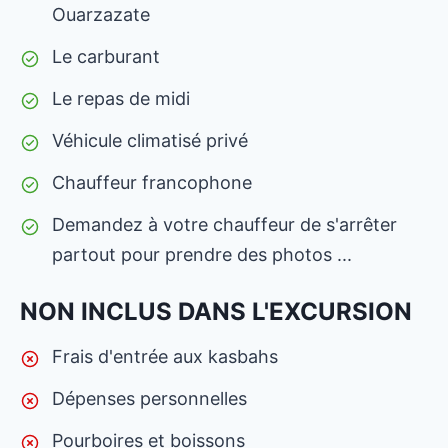
Ouarzazate
Le carburant
Le repas de midi
Véhicule climatisé privé
Chauffeur francophone
Demandez à votre chauffeur de s'arrêter
partout pour prendre des photos ...
NON INCLUS DANS L'EXCURSION
Frais d'entrée aux kasbahs
Dépenses personnelles
Pourboires et boissons