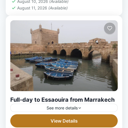
August 10, 2026
(Available)
August 11, 2026
(Available)
Full-day to Essaouira from Marrakech
See more details
View Details