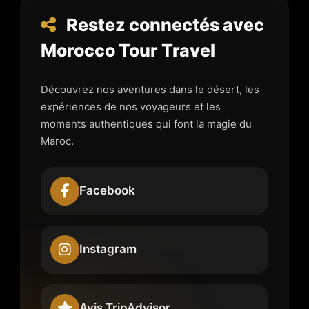
Restez connectés avec
Morocco Tour Travel
Découvrez nos aventures dans le désert, les
expériences de nos voyageurs et les
moments authentiques qui font la magie du
Maroc.
Facebook
Instagram
Avis TripAdvisor