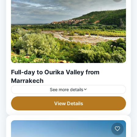
Full-day to Ourika Valley from
Marrakech
See more details
View Details