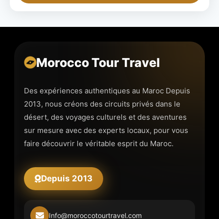
Morocco Tour Travel
Des expériences authentiques au Maroc Depuis
2013, nous créons des circuits privés dans le
désert, des voyages culturels et des aventures
sur mesure avec des experts locaux, pour vous
faire découvrir le véritable esprit du Maroc.
Depuis 2013
Info@moroccotourtravel.com