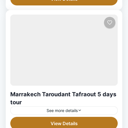
Marrakech Taroudant Tafraout 5 days
tour
See more details
View Details