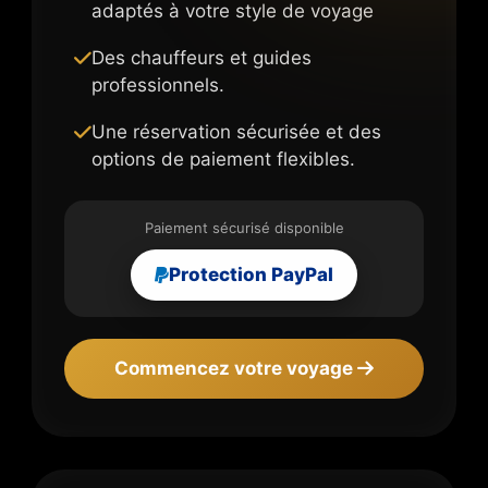
adaptés à votre style de voyage
Des chauffeurs et guides
professionnels.
Une réservation sécurisée et des
options de paiement flexibles.
Paiement sécurisé disponible
Protection PayPal
Commencez votre voyage