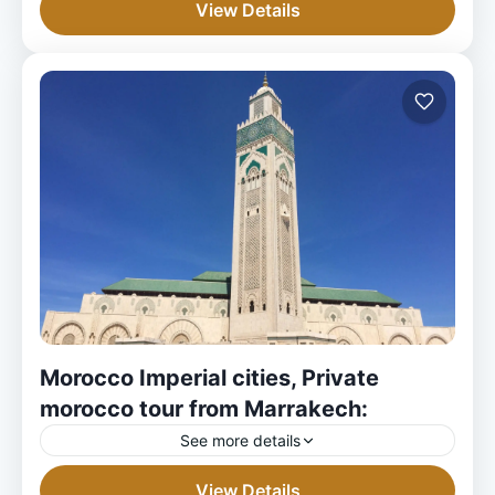
View Details
Morocco Imperial cities, Private
morocco tour from Marrakech:
See more details
View Details