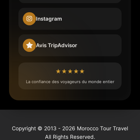
Instagram
Avis TripAdvisor
★★★★★
La confiance des voyageurs du monde entier
Copyright © 2013 - 2026 Morocco Tour Travel
All Rights Reserved.