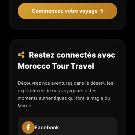
Commencez votre voyage
Restez connectés avec
Morocco Tour Travel
Découvrez nos aventures dans le désert, les
expériences de nos voyageurs et les
moments authentiques qui font la magie du
Maroc.
Facebook