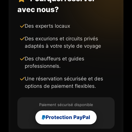
avec nous?
Des experts locaux
Des excurions et circuits privés
adaptés à votre style de voyage
Des chauffeurs et guides
professionnels.
Une réservation sécurisée et des
options de paiement flexibles.
Paiement sécurisé disponible
Protection PayPal