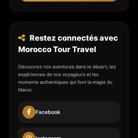
Restez connectés avec
Morocco Tour Travel
Découvrez nos aventures dans le désert, les
expériences de nos voyageurs et les
moments authentiques qui font la magie du
Maroc.
Facebook