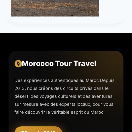
Morocco Tour Travel
Des expériences authentiques au Maroc Depuis
2013, nous créons des circuits privés dans le
désert, des voyages culturels et des aventures
sur mesure avec des experts locaux, pour vous
faire découvrir le véritable esprit du Maroc.