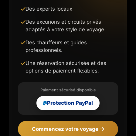
Des experts locaux
Des excurions et circuits privés
adaptés à votre style de voyage
Des chauffeurs et guides
professionnels.
Une réservation sécurisée et des
options de paiement flexibles.
Paiement sécurisé disponible
Protection PayPal
Commencez votre voyage