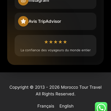
Instagram
Avis TripAdvisor
★★★★★
La confiance des voyageurs du monde entier
Copyright © 2013 - 2026 Morocco Tour Travel
All Rights Reserved.
Français
English