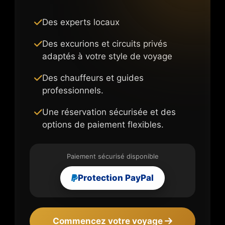
Des experts locaux
Des excurions et circuits privés
adaptés à votre style de voyage
Des chauffeurs et guides
professionnels.
Une réservation sécurisée et des
options de paiement flexibles.
Paiement sécurisé disponible
Protection PayPal
Commencez votre voyage