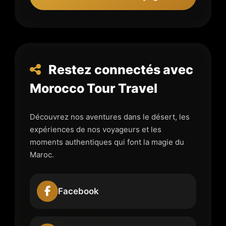
Restez connectés avec
Morocco Tour Travel
Découvrez nos aventures dans le désert, les
expériences de nos voyageurs et les
moments authentiques qui font la magie du
Maroc.
Facebook