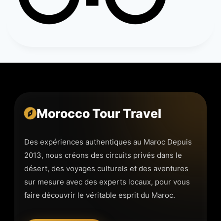
Morocco Tour Travel
Des expériences authentiques au Maroc Depuis
2013, nous créons des circuits privés dans le
désert, des voyages culturels et des aventures
sur mesure avec des experts locaux, pour vous
faire découvrir le véritable esprit du Maroc.