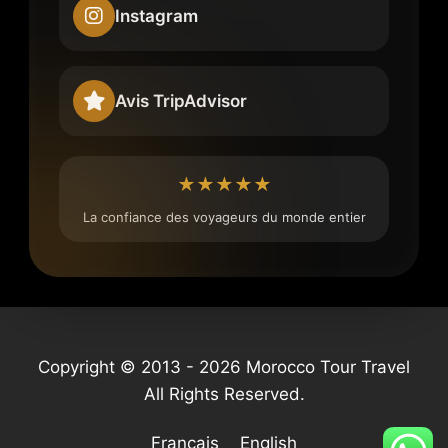
Instagram
Avis TripAdvisor
★★★★★
La confiance des voyageurs du monde entier
Copyright © 2013 - 2026 Morocco Tour Travel
All Rights Reserved.
Français
English