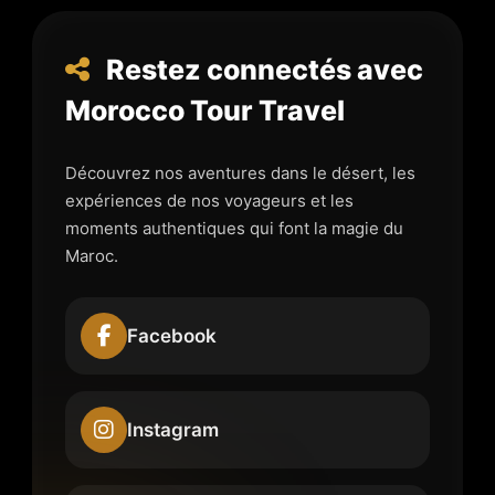
Restez connectés avec
Morocco Tour Travel
Découvrez nos aventures dans le désert, les
expériences de nos voyageurs et les
moments authentiques qui font la magie du
Maroc.
Facebook
Instagram