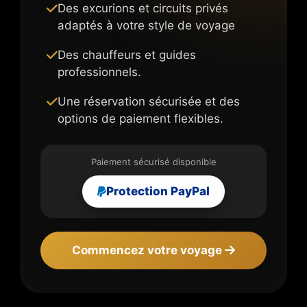
Des excurions et circuits privés
adaptés à votre style de voyage
Des chauffeurs et guides
professionnels.
Une réservation sécurisée et des
options de paiement flexibles.
Paiement sécurisé disponible
Protection PayPal
Commencez votre voyage