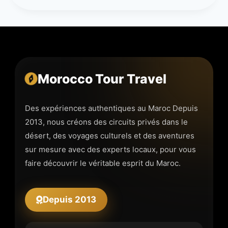
Morocco Tour Travel
Des expériences authentiques au Maroc Depuis
2013, nous créons des circuits privés dans le
désert, des voyages culturels et des aventures
sur mesure avec des experts locaux, pour vous
faire découvrir le véritable esprit du Maroc.
Depuis 2013