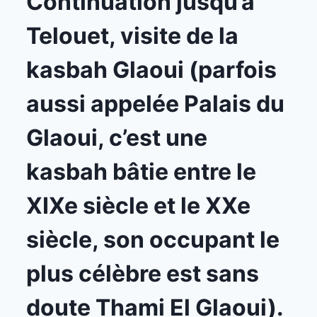
Continuation jusqu’à
Telouet, visite de la
kasbah Glaoui (parfois
aussi appelée Palais du
Glaoui, c’est une
kasbah bâtie entre le
XIXe siècle et le XXe
siècle, son occupant le
plus célèbre est sans
doute Thami El Glaoui).