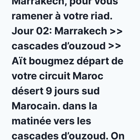
Marrakech, pour vous
ramener à votre riad.
Jour 02: Marrakech >>
cascades d’ouzoud >>
Aït bougmez départ de
votre circuit Maroc
désert 9 jours sud
Marocain. dans la
matinée vers les
cascades d’ouzoud. On