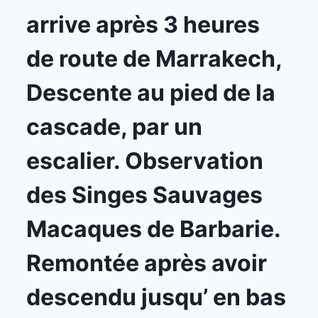
arrive après 3 heures
de route de Marrakech,
Descente au pied de la
cascade, par un
escalier. Observation
des Singes Sauvages
Macaques de Barbarie.
Remontée après avoir
descendu jusqu’ en bas