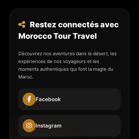
Restez connectés avec
Morocco Tour Travel
Découvrez nos aventures dans le désert, les
expériences de nos voyageurs et les
moments authentiques qui font la magie du
Maroc.
Facebook
Instagram