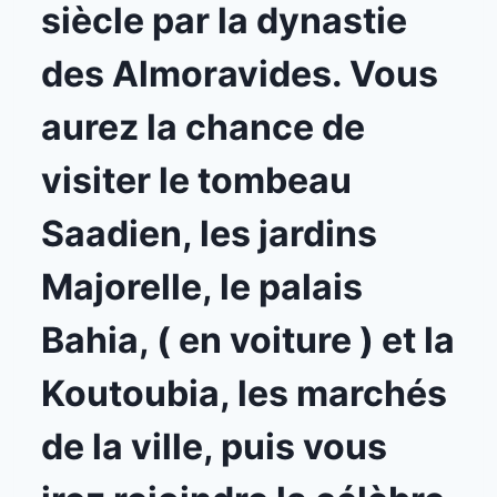
siècle par la dynastie
des Almoravides. Vous
aurez la chance de
visiter le tombeau
Saadien, les jardins
Majorelle, le palais
Bahia, ( en voiture ) et la
Koutoubia, les marchés
de la ville, puis vous