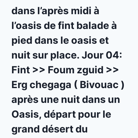
dans l’après midi à
l’oasis de fint balade à
pied dans le oasis et
nuit sur place. Jour 04:
Fint >> Foum zguid >>
Erg chegaga ( Bivouac )
après une nuit dans un
Oasis, départ pour le
grand désert du