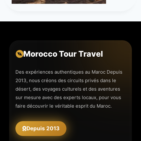
Morocco Tour Travel
Des expériences authentiques au Maroc Depuis
2013, nous créons des circuits privés dans le
désert, des voyages culturels et des aventures
sur mesure avec des experts locaux, pour vous
faire découvrir le véritable esprit du Maroc.
Depuis 2013