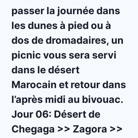
passer la journée dans
les dunes à pied ou à
dos de dromadaires, un
picnic vous sera servi
dans le désert
Marocain et retour dans
l’après midi au bivouac.
Jour 06: Désert de
Chegaga >> Zagora >>