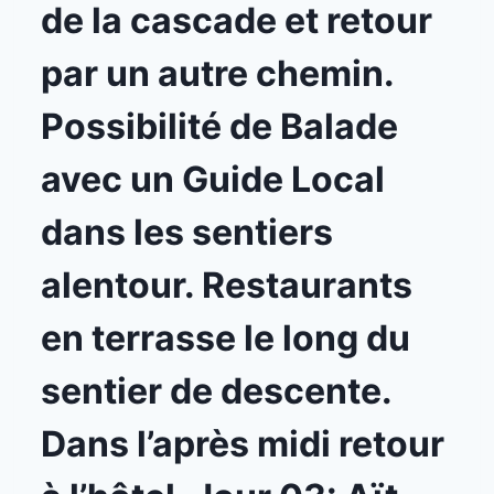
de la cascade et retour
par un autre chemin.
Possibilité de Balade
avec un Guide Local
dans les sentiers
alentour. Restaurants
en terrasse le long du
sentier de descente.
Dans l’après midi retour