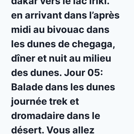
dakar vers le lac iriki.
en arrivant dans l’après
midi au bivouac dans
les dunes de chegaga,
dîner et nuit au milieu
des dunes. Jour 05:
Balade dans les dunes
journée trek et
dromadaire dans le
désert. Vous allez