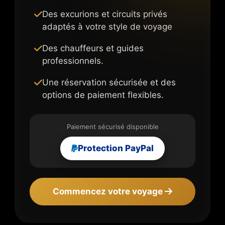
Des excurions et circuits privés
adaptés à votre style de voyage
Des chauffeurs et guides
professionnels.
Une réservation sécurisée et des
options de paiement flexibles.
Paiement sécurisé disponible
Protection PayPal
Commencez votre voyage