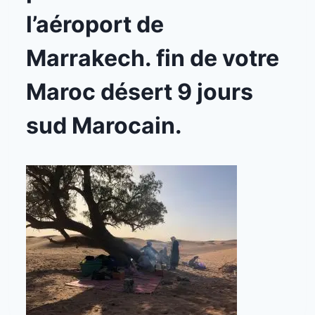
l’aéroport de
Marrakech. fin de votre
Maroc désert 9 jours
sud Marocain.