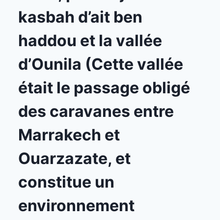
kasbah d’ait ben
haddou et la vallée
d’Ounila (Cette vallée
était le passage obligé
des caravanes entre
Marrakech et
Ouarzazate, et
constitue un
environnement