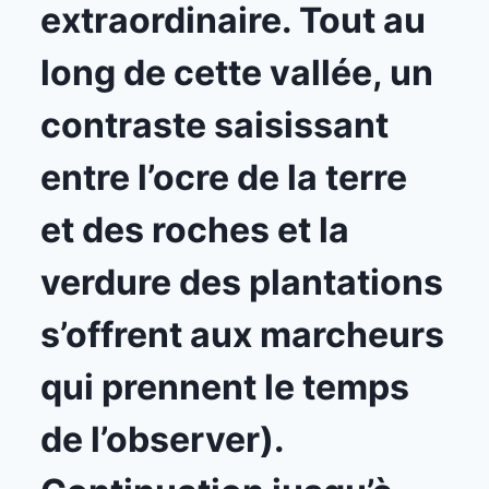
extraordinaire. Tout au
long de cette vallée, un
contraste saisissant
entre l’ocre de la terre
et des roches et la
verdure des plantations
s’offrent aux marcheurs
qui prennent le temps
de l’observer).