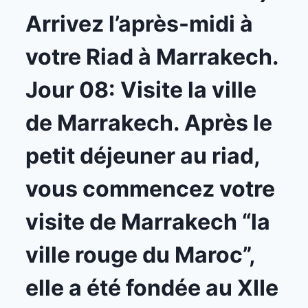
Arrivez l’après-midi à
votre Riad à Marrakech.
Jour 08: Visite la ville
de Marrakech. Après le
petit déjeuner au riad,
vous commencez votre
visite de Marrakech “la
ville rouge du Maroc”,
elle a été fondée au XIIe