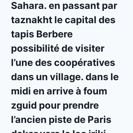
Sahara. en passant par
taznakht le capital des
tapis Berbere
possibilité de visiter
l’une des coopératives
dans un village. dans le
midi en arrive à foum
zguid pour prendre
l’ancien piste de Paris