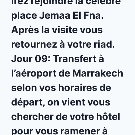
irez rejoindre la célèbre
place Jemaa El Fna.
Après la visite vous
retournez à votre riad.
Jour 09: Transfert à
l’aéroport de Marrakech
selon vos horaires de
départ, on vient vous
chercher de votre hôtel
pour vous ramener à