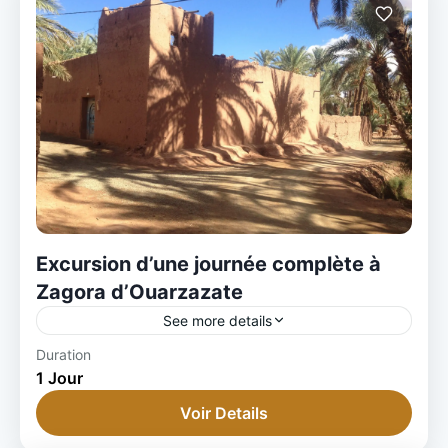
Excursion d’une journée complète à
Zagora d’Ouarzazate
See more details
Duration
1 Jour
Voir Details