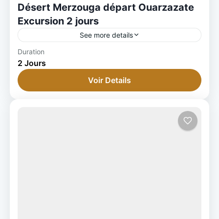
Désert Merzouga départ Ouarzazate
Excursion 2 jours
See more details
Duration
2 Jours
Voir Details