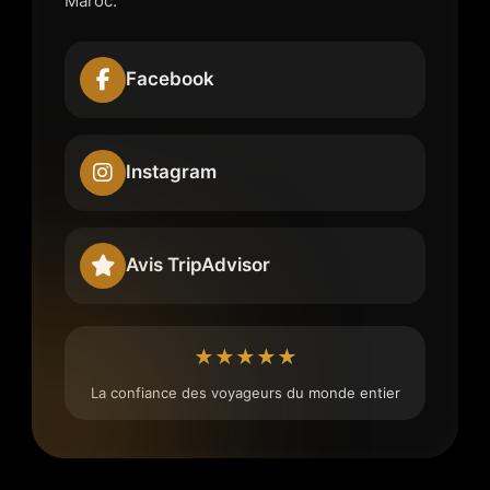
Maroc.
Facebook
Instagram
Avis TripAdvisor
★★★★★
La confiance des voyageurs du monde entier