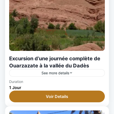
Excursion d’une journée complète de
Ouarzazate à la vallée du Dadès
See more details
Duration
1 Jour
Voir Details