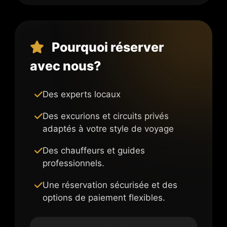
Pourquoi réserver
avec nous?
Des experts locaux
Des excurions et circuits privés
adaptés à votre style de voyage
Des chauffeurs et guides
professionnels.
Une réservation sécurisée et des
options de paiement flexibles.