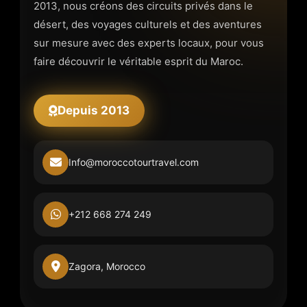
2013, nous créons des circuits privés dans le
désert, des voyages culturels et des aventures
sur mesure avec des experts locaux, pour vous
faire découvrir le véritable esprit du Maroc.
Depuis 2013
Info@moroccotourtravel.com
+212 668 274 249
Zagora, Morocco