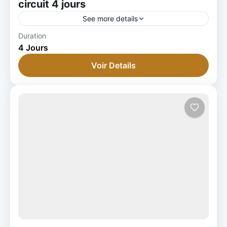
circuit 4 jours
See more details
Duration
4 Jours
Voir Details