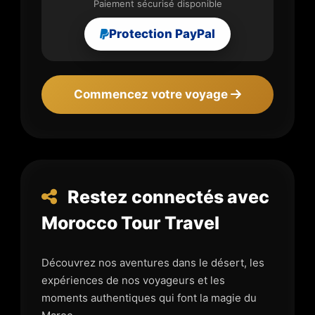
Paiement sécurisé disponible
Protection PayPal
Commencez votre voyage
Restez connectés avec
Morocco Tour Travel
Découvrez nos aventures dans le désert, les
expériences de nos voyageurs et les
moments authentiques qui font la magie du