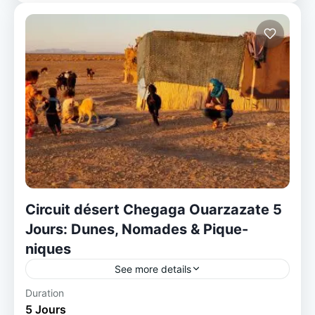
Circuit désert Chegaga Ouarzazate 5
Jours: Dunes, Nomades & Pique-
niques
See more details
1 Person
Duration
5 Jours