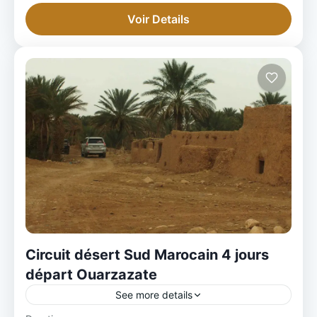
Voir Details
Circuit désert Sud Marocain 4 jours
départ Ouarzazate
See more details